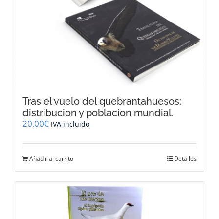
Tras el vuelo del quebrantahuesos:
distribución y población mundial.
20,00
€
IVA incluido
Añadir al carrito
Detalles