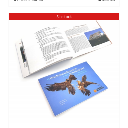
Sin stock