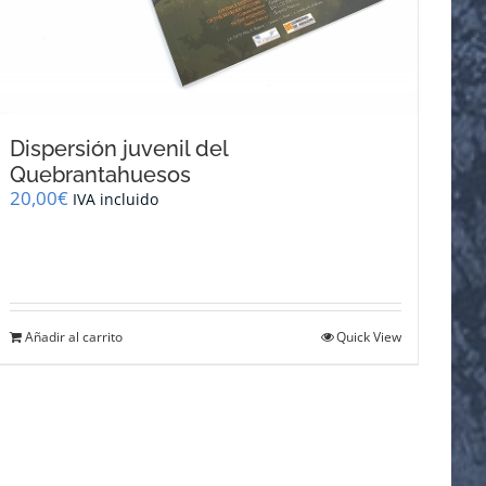
Dispersión juvenil del
Quebrantahuesos
20,00
€
IVA incluido
Añadir al carrito
Quick View