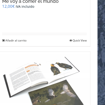
Me voy a comer el mundo
12,00
€
IVA incluido
Añadir al carrito
Quick View