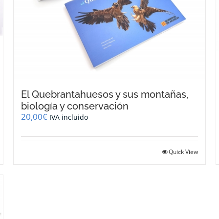
El Quebrantahuesos y sus montañas,
biología y conservación
20,00
€
IVA incluido
Quick View