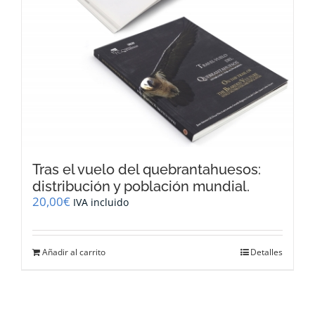
Tras el vuelo del quebrantahuesos:
distribución y población mundial.
20,00
€
IVA incluido
Añadir al carrito
Detalles