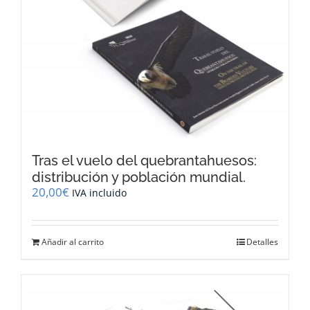
Tras el vuelo del quebrantahuesos:
distribución y población mundial.
20,00
€
IVA incluido
Añadir al carrito
Detalles