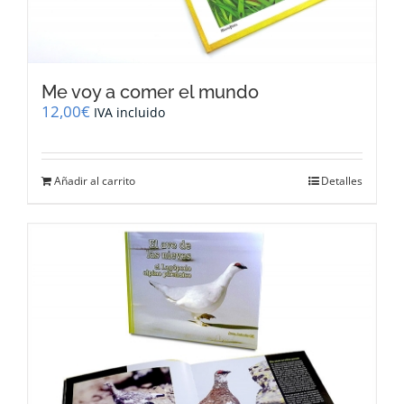
Me voy a comer el mundo
12,00
€
IVA incluido
Añadir al carrito
Detalles