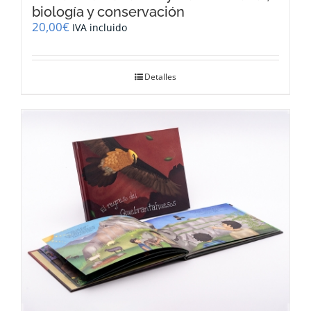
biología y conservación
20,00
€
IVA incluido
Detalles