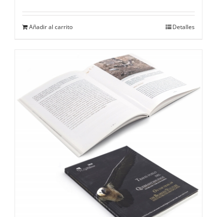
Añadir al carrito
Detalles