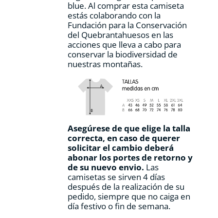
blue. Al comprar esta camiseta
estás colaborando con la
Fundación para la Conservación
del Quebrantahuesos en las
acciones que lleva a cabo para
conservar la biodiversidad de
nuestras montañas.
Asegúrese de que elige la talla
correcta, en caso de querer
solicitar el cambio deberá
abonar los portes de retorno y
de su nuevo envio.
Las
camisetas se sirven 4 días
después de la realización de su
pedido, siempre que no caiga en
día festivo o fin de semana.