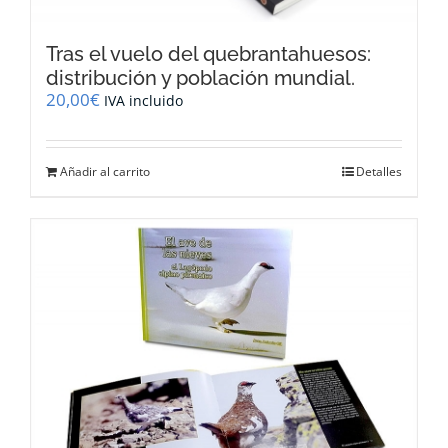
Tras el vuelo del quebrantahuesos:
distribución y población mundial.
20,00
€
IVA incluido
Añadir al carrito
Detalles