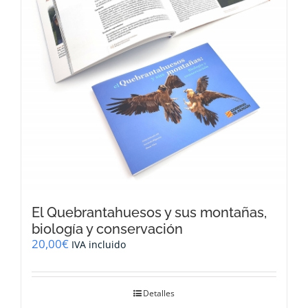
El Quebrantahuesos y sus montañas,
biología y conservación
20,00
€
IVA incluido
Detalles