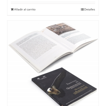
Añadir al carrito
Detalles