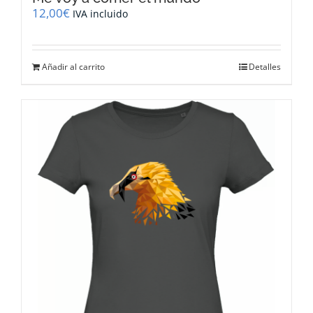
12,00
€
IVA incluido
Añadir al carrito
Detalles