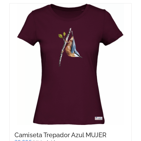
Camiseta Trepador Azul MUJER