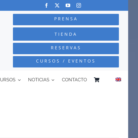
PRENSA
TIENDA
RESERVAS
CURSOS / EVENTOS
CURSOS
NOTICIAS
CONTACTO