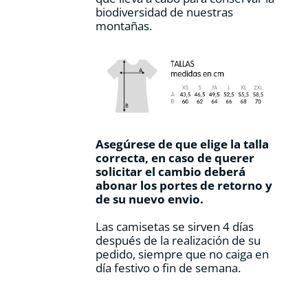
biodiversidad de nuestras
montañas.
Asegúrese de que elige la talla
correcta, en caso de querer
solicitar el cambio deberá
abonar los portes de retorno y
de su nuevo envio.
Las camisetas se sirven 4 días
después de la realización de su
pedido, siempre que no caiga en
día festivo o fin de semana.