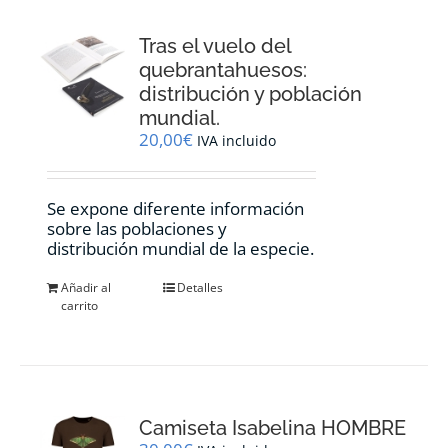
Tras el vuelo del
quebrantahuesos:
distribución y población
mundial.
20,00
€
IVA incluido
Se expone diferente información
sobre las poblaciones y
distribución mundial de la especie.
Añadir al
Detalles
carrito
Camiseta Isabelina HOMBRE