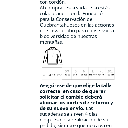
con cordón.
Al comprar esta sudadera estás
colaborando con la Fundación
para la Conservación del
Quebrantahuesos en las acciones
que lleva a cabo para conservar la
biodiversidad de nuestras
montañas.
Asegúrese de que elige la talla
correcta, en caso de querer
solicitar el cambio deberá
abonar los portes de retorno y
de su nuevo envío.
Las
sudaderas se sirven 4 días
después de la realización de su
pedido, siempre que no caiga en