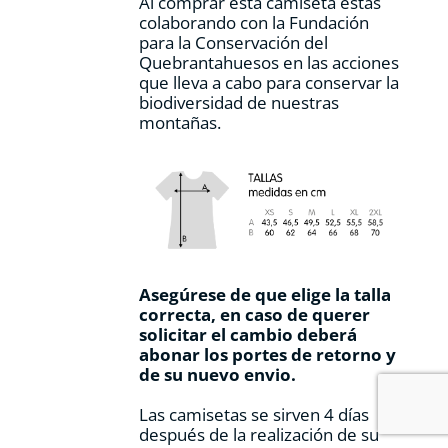
Al comprar esta camiseta estás
colaborando con la Fundación
para la Conservación del
Quebrantahuesos en las acciones
que lleva a cabo para conservar la
biodiversidad de nuestras
montañas.
Asegúrese de que elige la talla
correcta, en caso de querer
solicitar el cambio deberá
abonar los portes de retorno y
de su nuevo envio.
Las camisetas se sirven 4 días
después de la realización de su