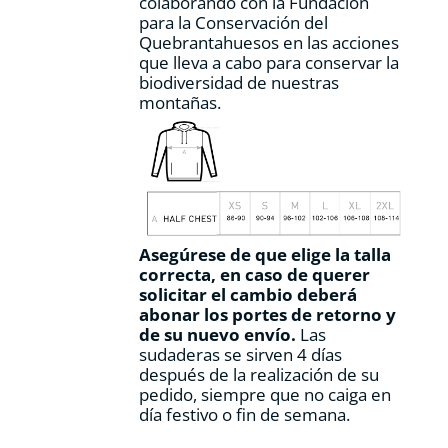
colaborando con la Fundación
para la Conservación del
Quebrantahuesos en las acciones
que lleva a cabo para conservar la
biodiversidad de nuestras
montañas.
Asegúrese de que elige la talla
correcta, en caso de querer
solicitar el cambio deberá
abonar los portes de retorno y
de su nuevo envío.
Las
sudaderas se sirven 4 días
después de la realización de su
pedido, siempre que no caiga en
día festivo o fin de semana.