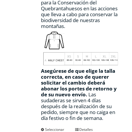
para la Conservación del
Quebrantahuesos en las acciones
que lleva a cabo para conservar la
biodiversidad de nuestras
montañas.
Asegúrese de que elige la talla
correcta, en caso de querer
solicitar el cambio deberá
abonar los portes de retorno y
de su nuevo envío.
Las
sudaderas se sirven 4 días
después de la realización de su
pedido, siempre que no caiga en
día festivo o fin de semana.
Este
Seleccionar
Detalles