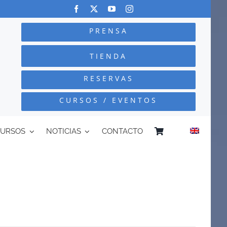
PRENSA
TIENDA
RESERVAS
CURSOS / EVENTOS
CURSOS
NOTICIAS
CONTACTO