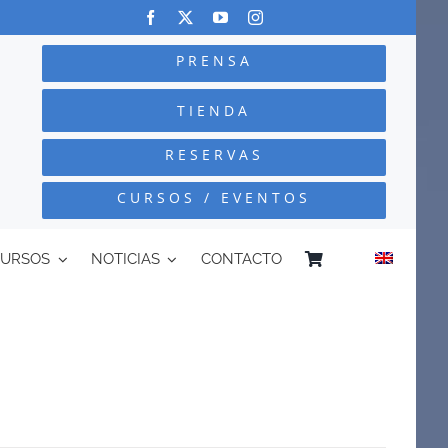
PRENSA
TIENDA
RESERVAS
CURSOS / EVENTOS
CURSOS
NOTICIAS
CONTACTO