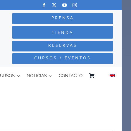
PRENSA
TIENDA
RESERVAS
CURSOS / EVENTOS
CURSOS
NOTICIAS
CONTACTO