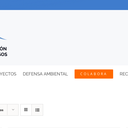
YECTOS
DEFENSA AMBIENTAL
COLABORA
RE
os