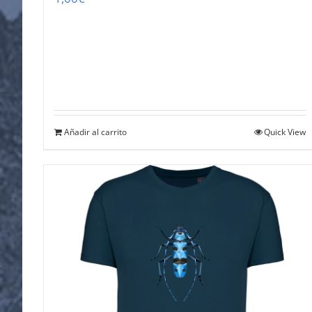
Añadir al carrito
Quick View