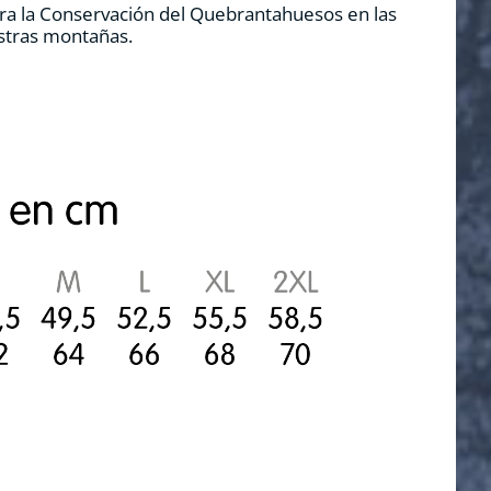
ra la Conservación del Quebrantahuesos en las
estras montañas.