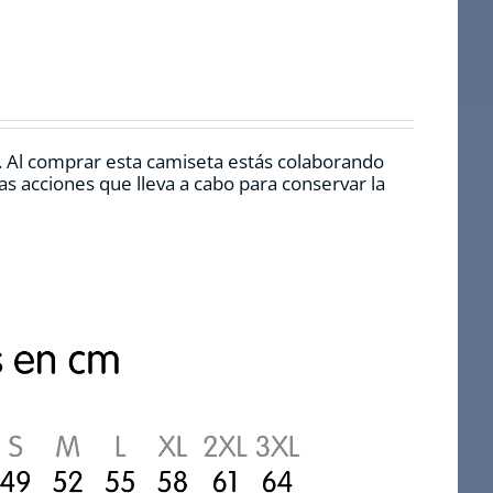
. Al comprar esta camiseta estás colaborando
s acciones que lleva a cabo para conservar la