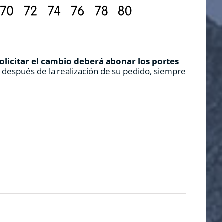
solicitar el cambio deberá abonar los portes
s después de la realización de su pedido, siempre