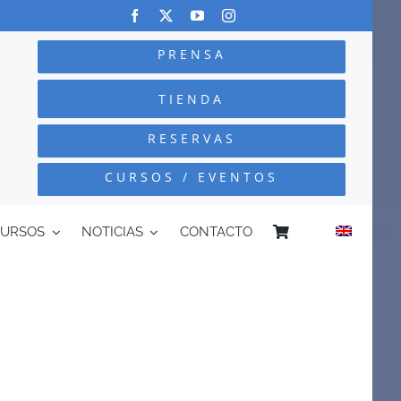
PRENSA
TIENDA
RESERVAS
CURSOS / EVENTOS
CURSOS
NOTICIAS
CONTACTO