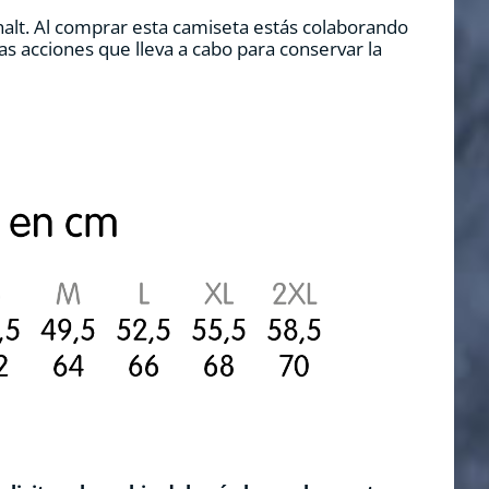
alt. Al comprar esta camiseta estás colaborando
s acciones que lleva a cabo para conservar la