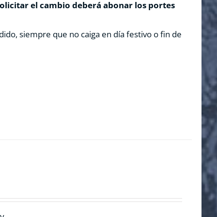
solicitar el cambio deberá abonar los portes
dido, siempre que no caiga en día festivo o fin de
y.