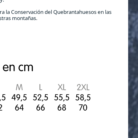
ra la Conservación del Quebrantahuesos en las
estras montañas.