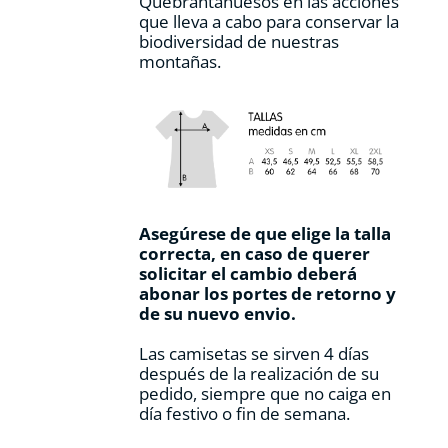
Quebrantahuesos en las acciones
que lleva a cabo para conservar la
biodiversidad de nuestras
montañas.
Asegúrese de que elige la talla
correcta, en caso de querer
solicitar el cambio deberá
abonar los portes de retorno y
de su nuevo envio.
Las camisetas se sirven 4 días
después de la realización de su
pedido, siempre que no caiga en
día festivo o fin de semana.