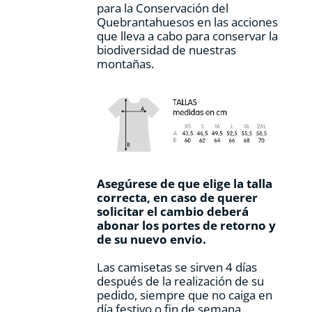
para la Conservación del
Quebrantahuesos en las acciones
que lleva a cabo para conservar la
biodiversidad de nuestras
montañas.
Asegúrese de que elige la talla
correcta, en caso de querer
solicitar el cambio deberá
abonar los portes de retorno y
de su nuevo envio.
Las camisetas se sirven 4 días
después de la realización de su
pedido, siempre que no caiga en
día festivo o fin de semana.