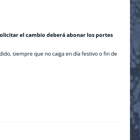
solicitar el cambio deberá abonar los portes
dido, siempre que no caiga en día festivo o fin de