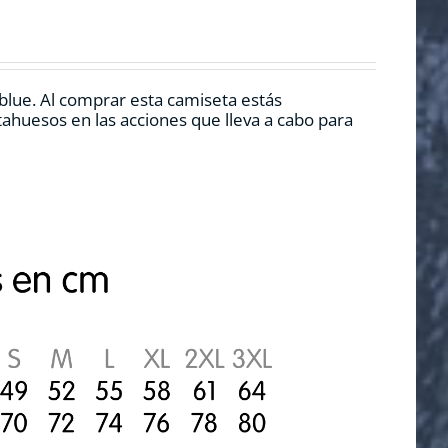
 blue. Al comprar esta camiseta estás
ahuesos en las acciones que lleva a cabo para