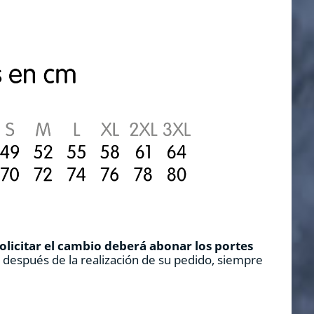
solicitar el cambio deberá abonar los portes
s después de la realización de su pedido, siempre