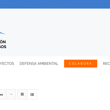
YECTOS
DEFENSA AMBIENTAL
COLABORA
RE
os