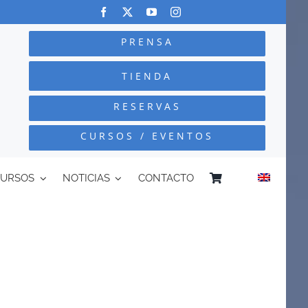
PRENSA
TIENDA
RESERVAS
CURSOS / EVENTOS
CURSOS
NOTICIAS
CONTACTO