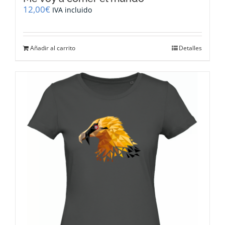
12,00
€
IVA incluido
Añadir al carrito
Detalles