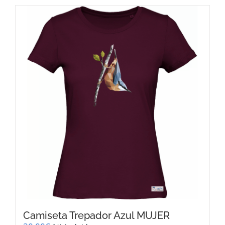
Camiseta Trepador Azul MUJER