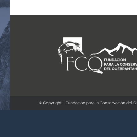
© Copyright – Fundación para la Conservación del 