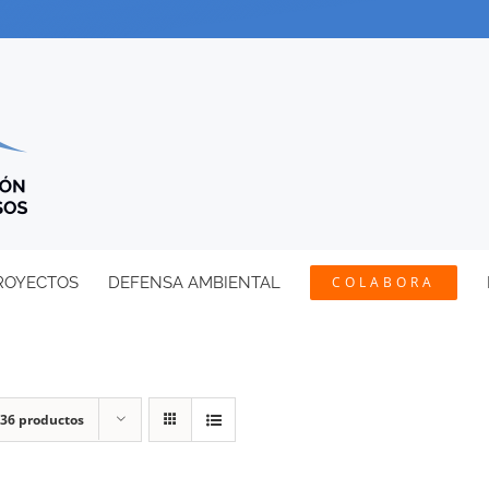
ROYECTOS
DEFENSA AMBIENTAL
COLABORA
36 productos