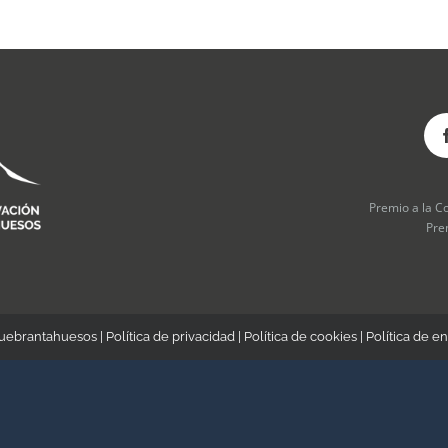
Premio a la C
Pre
Quebrantahuesos |
Política de privacidad
|
Política de cookies
|
Política de en