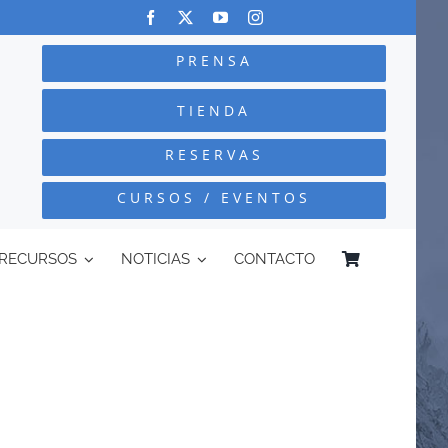
PRENSA
TIENDA
RESERVAS
CURSOS / EVENTOS
RECURSOS
NOTICIAS
CONTACTO