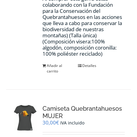
colaborando con la Fundación
para la Conservación del
Quebrantahuesos en las acciones
que lleva a cabo para conservar la
biodiversidad de nuestras
montañas) (Talla única)
(Composición visera:100%
algodón, composición coronilla:
100% poliéster reciclado)
Añadir al
Detalles
carrito
Camiseta Quebrantahuesos
MUJER
30,00
€
IVA incluido