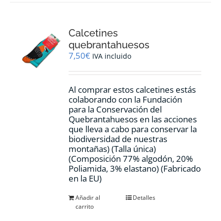
Calcetines
quebrantahuesos
7,50
€
IVA incluido
Al comprar estos calcetines estás
colaborando con la Fundación
para la Conservación del
Quebrantahuesos en las acciones
que lleva a cabo para conservar la
biodiversidad de nuestras
montañas) (Talla única)
(Composición 77% algodón, 20%
Poliamida, 3% elastano) (Fabricado
en la EU)
Añadir al
Detalles
carrito