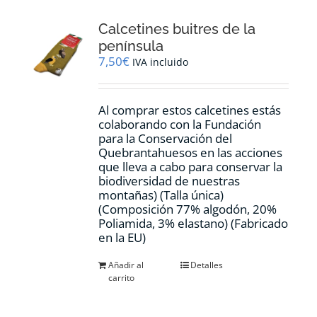
Calcetines buitres de la
península
7,50
€
IVA incluido
Al comprar estos calcetines estás
colaborando con la Fundación
para la Conservación del
Quebrantahuesos en las acciones
que lleva a cabo para conservar la
biodiversidad de nuestras
montañas) (Talla única)
(Composición 77% algodón, 20%
Poliamida, 3% elastano) (Fabricado
en la EU)
Añadir al
Detalles
carrito