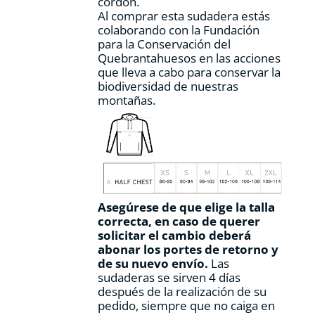
cordón.
Al comprar esta sudadera estás
colaborando con la Fundación
para la Conservación del
Quebrantahuesos en las acciones
que lleva a cabo para conservar la
biodiversidad de nuestras
montañas.
Asegúrese de que elige la talla
correcta, en caso de querer
solicitar el cambio deberá
abonar los portes de retorno y
de su nuevo envío.
Las
sudaderas se sirven 4 días
después de la realización de su
pedido, siempre que no caiga en