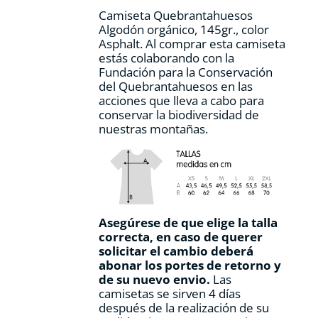
Camiseta Quebrantahuesos
Algodón orgánico, 145gr., color
Asphalt. Al comprar esta camiseta
estás colaborando con la
Fundación para la Conservación
del Quebrantahuesos en las
acciones que lleva a cabo para
conservar la biodiversidad de
nuestras montañas.
Asegúrese de que elige la talla
correcta, en caso de querer
solicitar el cambio deberá
abonar los portes de retorno y
de su nuevo envio.
Las
camisetas se sirven 4 días
después de la realización de su