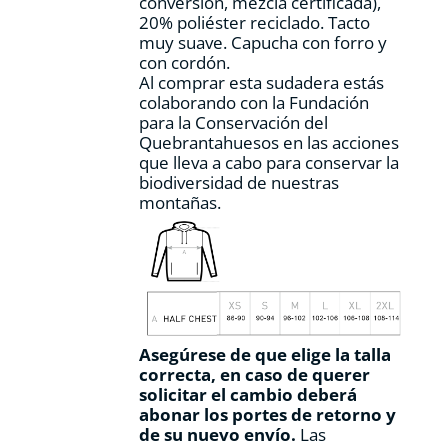
conversión, mezcla certificada),
producto
20% poliéster reciclado. Tacto
muy suave. Capucha con forro y
con cordón.
Al comprar esta sudadera estás
colaborando con la Fundación
para la Conservación del
Quebrantahuesos en las acciones
que lleva a cabo para conservar la
biodiversidad de nuestras
montañas.
Asegúrese de que elige la talla
correcta, en caso de querer
solicitar el cambio deberá
abonar los portes de retorno y
de su nuevo envío.
Las