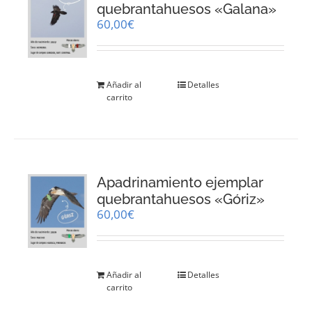
quebrantahuesos «Galana»
60,00
€
Añadir al
Detalles
carrito
Apadrinamiento ejemplar
quebrantahuesos «Góriz»
60,00
€
Añadir al
Detalles
carrito