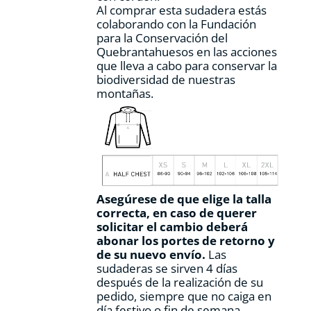
Al comprar esta sudadera estás
colaborando con la Fundación
para la Conservación del
Quebrantahuesos en las acciones
que lleva a cabo para conservar la
biodiversidad de nuestras
montañas.
Asegúrese de que elige la talla
correcta, en caso de querer
solicitar el cambio deberá
abonar los portes de retorno y
de su nuevo envío.
Las
sudaderas se sirven 4 días
después de la realización de su
pedido, siempre que no caiga en
día festivo o fin de semana.