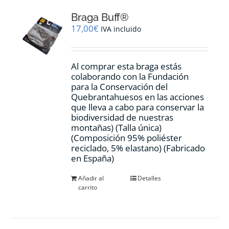
Braga Buff®
17,00
€
IVA incluido
Al comprar esta braga estás
colaborando con la Fundación
para la Conservación del
Quebrantahuesos en las acciones
que lleva a cabo para conservar la
biodiversidad de nuestras
montañas) (Talla única)
(Composición 95% poliéster
reciclado, 5% elastano) (Fabricado
en España)
Añadir al
Detalles
carrito