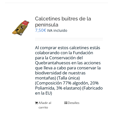
Calcetines buitres de la
península
7,50
€
IVA incluido
Al comprar estos calcetines estás
colaborando con la Fundación
para la Conservación del
Quebrantahuesos en las acciones
que lleva a cabo para conservar la
biodiversidad de nuestras
montañas) (Talla única)
(Composición 77% algodón, 20%
Poliamida, 3% elastano) (Fabricado
en la EU)
Añadir al
Detalles
carrito