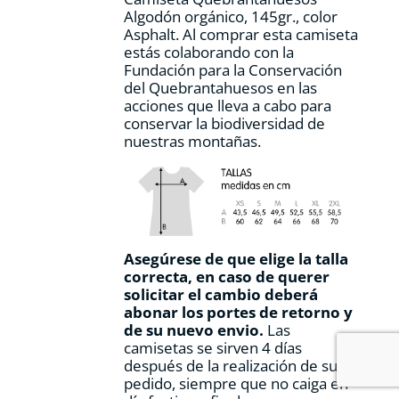
Algodón orgánico, 145gr., color
Asphalt. Al comprar esta camiseta
estás colaborando con la
Fundación para la Conservación
del Quebrantahuesos en las
acciones que lleva a cabo para
conservar la biodiversidad de
nuestras montañas.
Asegúrese de que elige la talla
correcta, en caso de querer
solicitar el cambio deberá
abonar los portes de retorno y
de su nuevo envio.
Las
camisetas se sirven 4 días
después de la realización de su
pedido, siempre que no caiga en