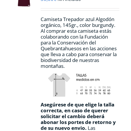
Camiseta Trepador azul Algodón
orgánico, 145gr., color burgundy.
Al comprar esta camiseta estás
colaborando con la Fundación
para la Conservación del
Quebrantahuesos en las acciones
que lleva a cabo para conservar la
biodiversidad de nuestras
montañas.
Asegúrese de que elige la talla
correcta, en caso de querer
solicitar el cambio deberá
abonar los portes de retorno y
de su nuevo envio.
Las