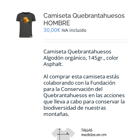
Camiseta Quebrantahuesos
HOMBRE
30,00
€
IVA incluido
Camiseta Quebrantahuesos
Algodón orgánico, 145gr., color
Asphalt.
Al comprar esta camiseta estás
colaborando con la Fundación
para la Conservación del
Quebrantahuesos en las acciones
que lleva a cabo para conservar la
biodiversidad de nuestras
montañas.