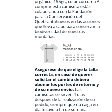
orgánico, 155gr., color cúrcuma Al
producto
comprar esta camiseta estás
colaborando con la Fundación
para la Conservación del
Quebrantahuesos en las acciones
que lleva a cabo para conservar la
biodiversidad de nuestras
montañas.
Asegúrese de que elige la talla
correcta, en caso de querer
solicitar el cambio deberá
abonar los portes de retorno y
de su nuevo envio.
Las
camisetas se sirven 4 días
después de la realización de su
pedido, siempre que no caiga en
día festivo o fin de semana.