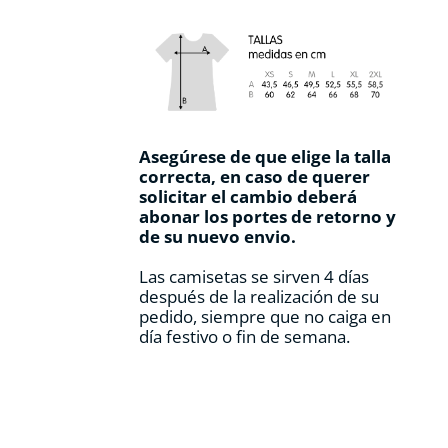
Asegúrese de que elige la talla
correcta, en caso de querer
solicitar el cambio deberá
abonar los portes de retorno y
de su nuevo envio.
Las camisetas se sirven 4 días
después de la realización de su
pedido, siempre que no caiga en
día festivo o fin de semana.