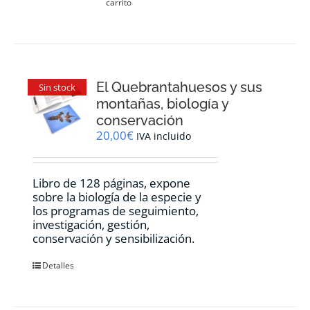
carrito
El Quebrantahuesos y sus
Sin stock
montañas, biología y
conservación
20,00
€
IVA incluido
Libro de 128 páginas, expone
sobre la biología de la especie y
los programas de seguimiento,
investigación, gestión,
conservación y sensibilización.
Detalles