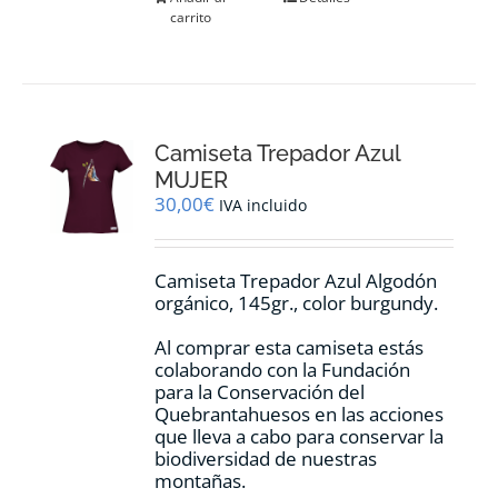
carrito
Camiseta Trepador Azul
MUJER
30,00
€
IVA incluido
Camiseta Trepador Azul Algodón
orgánico, 145gr., color burgundy.
Al comprar esta camiseta estás
colaborando con la Fundación
para la Conservación del
Quebrantahuesos en las acciones
que lleva a cabo para conservar la
biodiversidad de nuestras
montañas.