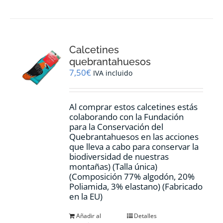
Calcetines
quebrantahuesos
7,50
€
IVA incluido
Al comprar estos calcetines estás
colaborando con la Fundación
para la Conservación del
Quebrantahuesos en las acciones
que lleva a cabo para conservar la
biodiversidad de nuestras
montañas) (Talla única)
(Composición 77% algodón, 20%
Poliamida, 3% elastano) (Fabricado
en la EU)
Añadir al
Detalles