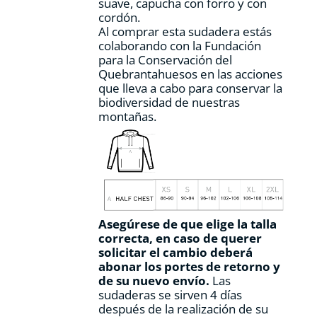
suave, capucha con forro y con
cordón.
Al comprar esta sudadera estás
colaborando con la Fundación
para la Conservación del
Quebrantahuesos en las acciones
que lleva a cabo para conservar la
biodiversidad de nuestras
montañas.
Asegúrese de que elige la talla
correcta, en caso de querer
solicitar el cambio deberá
abonar los portes de retorno y
de su nuevo envío.
Las
sudaderas se sirven 4 días
después de la realización de su