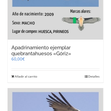
Apadrinamiento ejemplar
quebrantahuesos «Góriz»
60,00
€
Añadir al carrito
Detalles