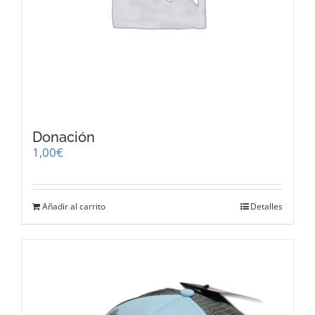
Donación
1,00
€
Añadir al carrito
Detalles