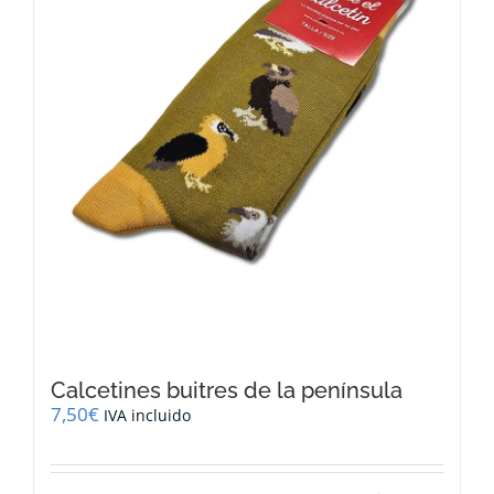
Calcetines buitres de la península
7,50
€
IVA incluido