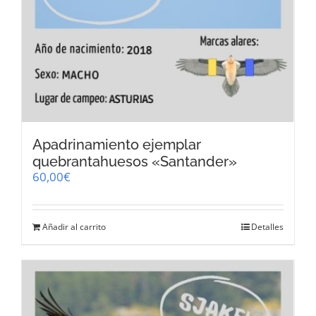
Apadrinamiento ejemplar
quebrantahuesos «Santander»
60,00
€
Añadir al carrito
Detalles