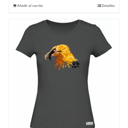
Añadir al carrito
Detalles