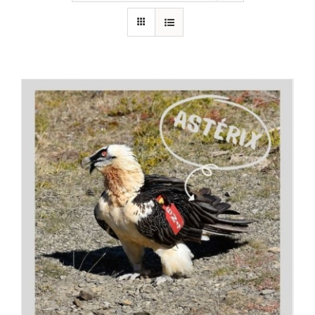
RECURSOS
NOTICIAS
CONTACTO
CARRITO