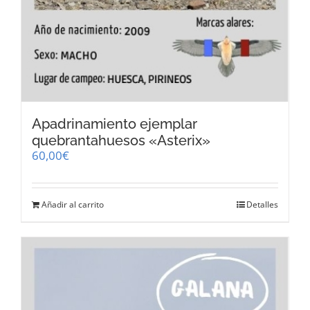
Apadrinamiento ejemplar
quebrantahuesos «Asterix»
60,00
€
Añadir al carrito
Detalles