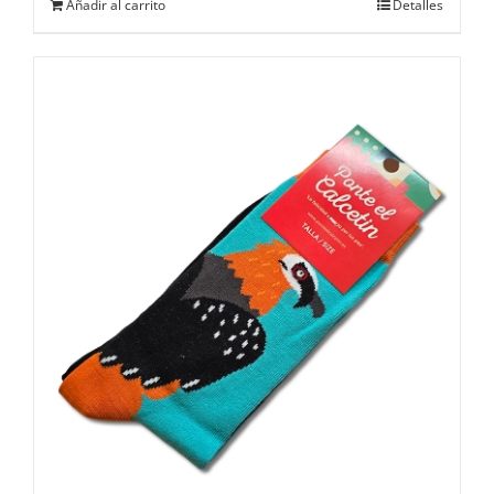
Añadir al carrito
Detalles