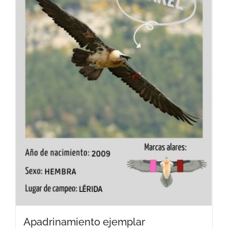
Apadrinamiento ejemplar