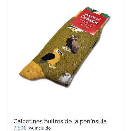
Calcetines buitres de la península
7,50
€
IVA incluido