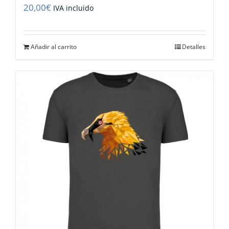
20,00
€
IVA incluido
Añadir al carrito
Detalles