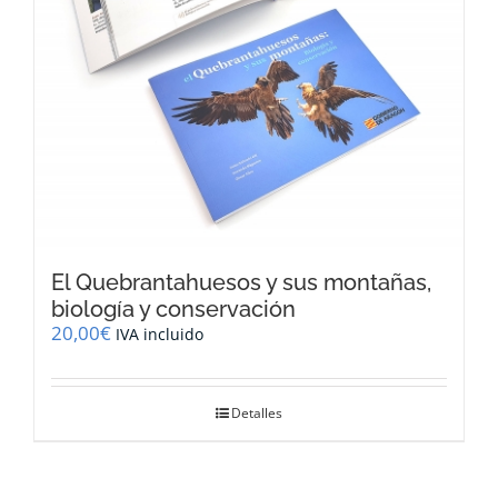
El Quebrantahuesos y sus montañas,
biología y conservación
20,00
€
IVA incluido
Detalles