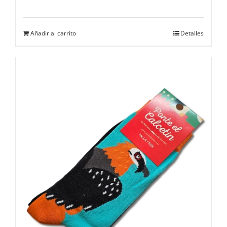
Añadir al carrito
Detalles