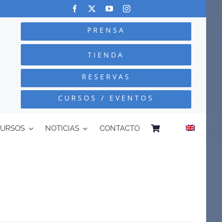
PRENSA
TIENDA
RESERVAS
CURSOS / EVENTOS
CURSOS
NOTICIAS
CONTACTO