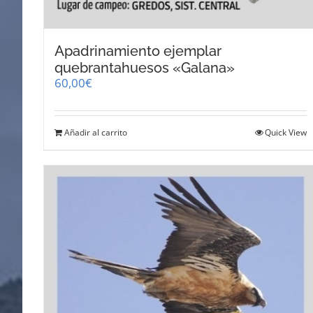
Apadrinamiento ejemplar
quebrantahuesos «Galana»
60,00
€
Añadir al carrito
Quick View