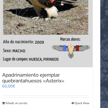
Apadrinamiento ejemplar
quebrantahuesos «Asterix»
60,00
€
Añadir al carrito
Quick View