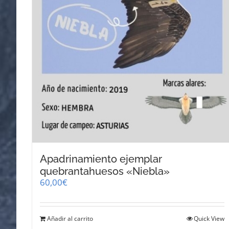
Apadrinamiento ejemplar
quebrantahuesos «Niebla»
60,00
€
Añadir al carrito
Quick View