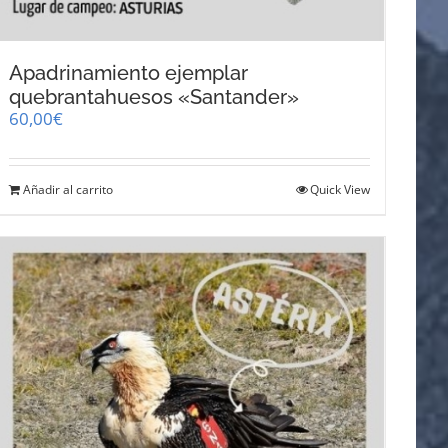
Apadrinamiento ejemplar
quebrantahuesos «Santander»
60,00
€
Añadir al carrito
Quick View