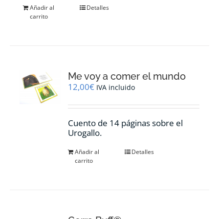
Añadir al
Detalles
carrito
Me voy a comer el mundo
12,00
€
IVA incluido
Cuento de 14 páginas sobre el
Urogallo.
Añadir al
Detalles
carrito