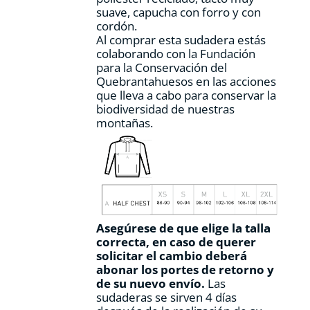
producto
suave, capucha con forro y con
cordón.
Al comprar esta sudadera estás
colaborando con la Fundación
para la Conservación del
Quebrantahuesos en las acciones
que lleva a cabo para conservar la
biodiversidad de nuestras
montañas.
Asegúrese de que elige la talla
correcta, en caso de querer
solicitar el cambio deberá
abonar los portes de retorno y
de su nuevo envío.
Las
sudaderas se sirven 4 días