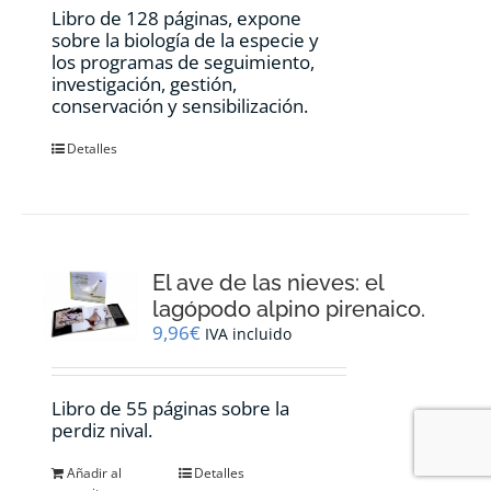
Libro de 128 páginas, expone
sobre la biología de la especie y
los programas de seguimiento,
investigación, gestión,
conservación y sensibilización.
Detalles
El ave de las nieves: el
lagópodo alpino pirenaico.
9,96
€
IVA incluido
Libro de 55 páginas sobre la
perdiz nival.
Añadir al
Detalles