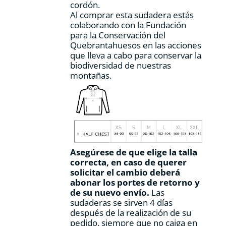
cordón.
Al comprar esta sudadera estás
colaborando con la Fundación
para la Conservación del
Quebrantahuesos en las acciones
que lleva a cabo para conservar la
biodiversidad de nuestras
montañas.
Asegúrese de que elige la talla
correcta, en caso de querer
solicitar el cambio deberá
abonar los portes de retorno y
de su nuevo envío.
Las
sudaderas se sirven 4 días
después de la realización de su
pedido, siempre que no caiga en