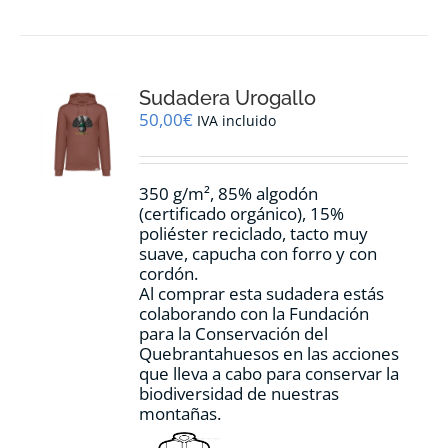
Sudadera Urogallo
50,00
€
IVA incluido
350 g/m², 85% algodón
(certificado orgánico), 15%
poliéster reciclado, tacto muy
suave, capucha con forro y con
cordón.
Al comprar esta sudadera estás
colaborando con la Fundación
para la Conservación del
Quebrantahuesos en las acciones
que lleva a cabo para conservar la
biodiversidad de nuestras
montañas.