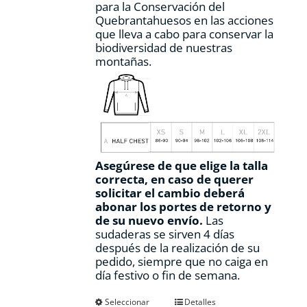
para la Conservación del
Quebrantahuesos en las acciones
que lleva a cabo para conservar la
biodiversidad de nuestras
montañas.
Asegúrese de que elige la talla
correcta, en caso de querer
solicitar el cambio deberá
abonar los portes de retorno y
de su nuevo envío.
Las
sudaderas se sirven 4 días
después de la realización de su
pedido, siempre que no caiga en
día festivo o fin de semana.
Este
Seleccionar
Detalles