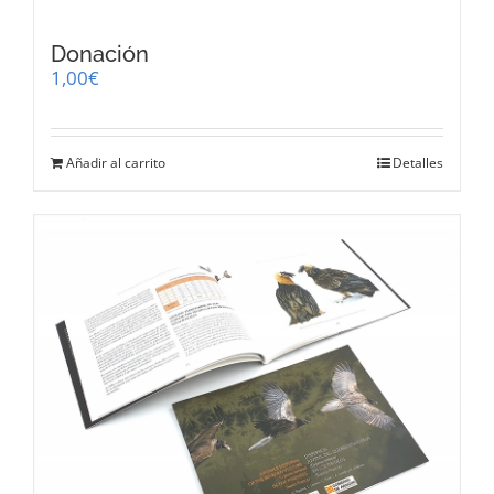
Donación
1,00
€
Añadir al carrito
Detalles