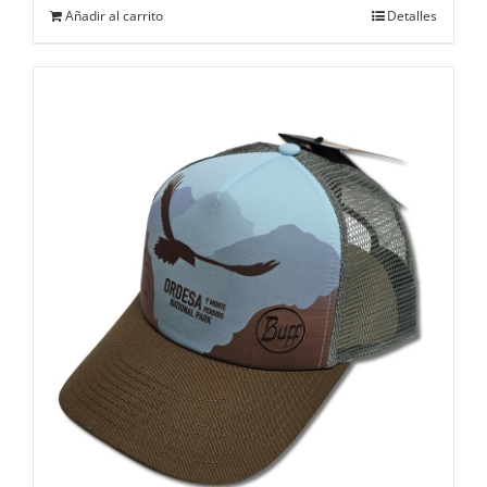
Añadir al carrito
Detalles