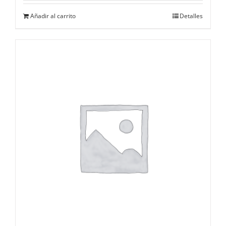
Añadir al carrito
Detalles