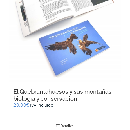
El Quebrantahuesos y sus montañas,
biología y conservación
20,00
€
IVA incluido
Detalles