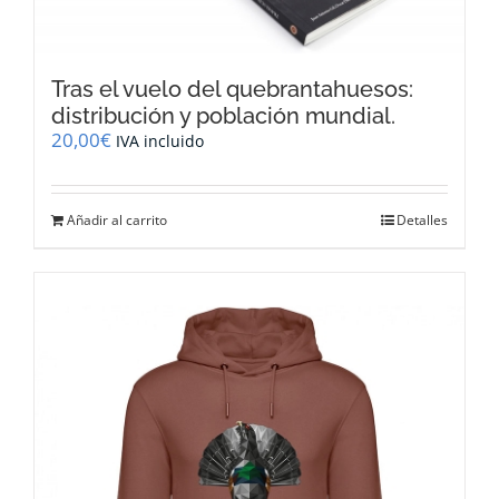
Tras el vuelo del quebrantahuesos:
distribución y población mundial.
20,00
€
IVA incluido
Añadir al carrito
Detalles