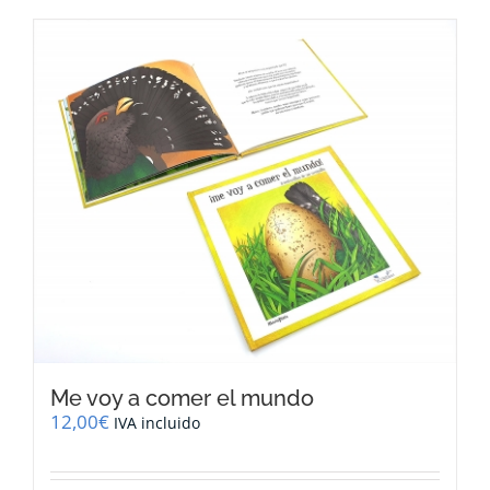
Me voy a comer el mundo
12,00
€
IVA incluido