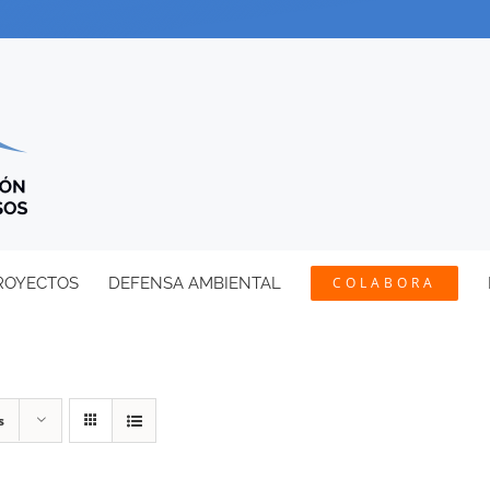
ROYECTOS
DEFENSA AMBIENTAL
COLABORA
s