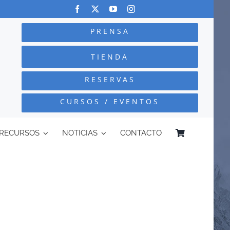
PRENSA
TIENDA
RESERVAS
CURSOS / EVENTOS
RECURSOS
NOTICIAS
CONTACTO