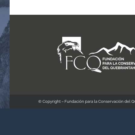
© Copyright – Fundación para la Conservación del 