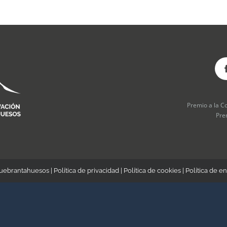
Premio a la C
Pre
Quebrantahuesos |
Política de privacidad
|
Política de cookies
|
Política de en