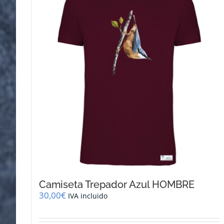
Camiseta Trepador Azul HOMBRE
30,00
€
IVA incluido