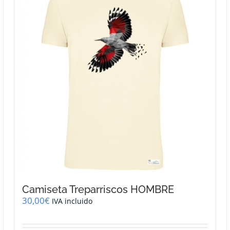
Camiseta Treparriscos HOMBRE
30,00
€
IVA incluido