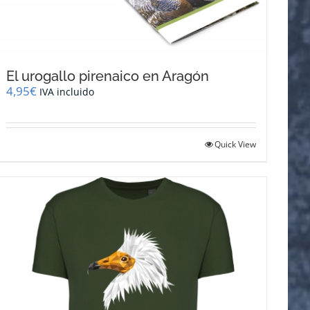
El urogallo pirenaico en Aragón
4,95
€
IVA incluido
Quick View