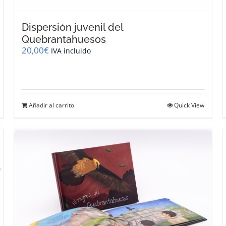
Dispersión juvenil del
Quebrantahuesos
20,00
€
IVA incluido
Añadir al carrito
Quick View