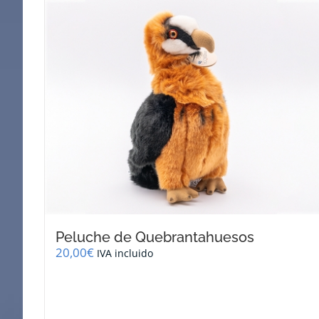
Peluche de Quebrantahuesos
20,00
€
IVA incluido