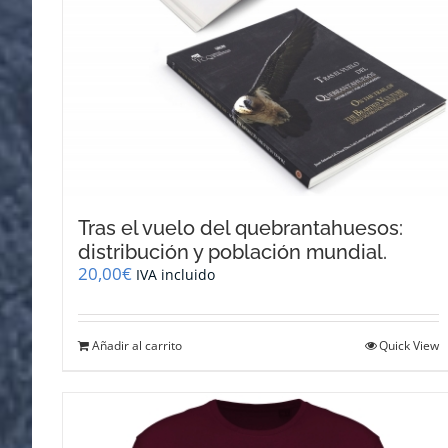
Tras el vuelo del quebrantahuesos:
distribución y población mundial.
20,00
€
IVA incluido
Añadir al carrito
Quick View