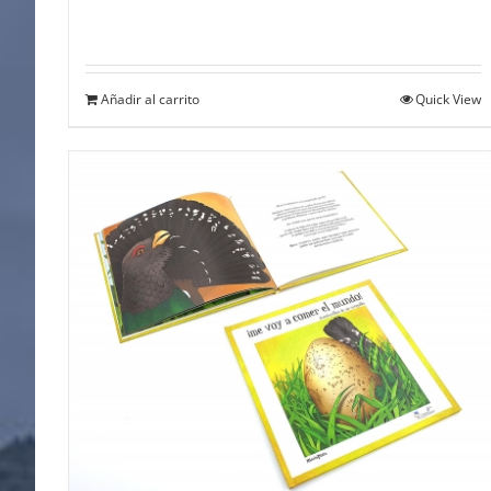
Añadir al carrito
Quick View