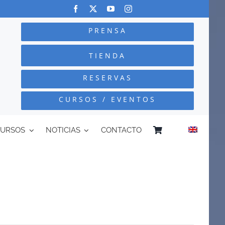
PRENSA
TIENDA
RESERVAS
CURSOS / EVENTOS
CURSOS
NOTICIAS
CONTACTO