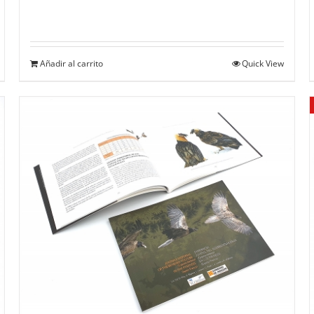
Añadir al carrito
Quick View