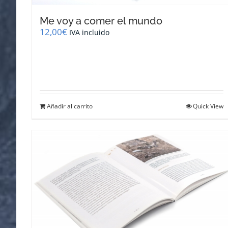
Me voy a comer el mundo
12,00
€
IVA incluido
Añadir al carrito
Quick View