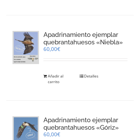
Apadrinamiento ejemplar
quebrantahuesos «Niebla»
60,00
€
Añadir al
Detalles
carrito
Apadrinamiento ejemplar
quebrantahuesos «Góriz»
60,00
€