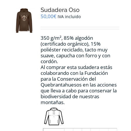
Sudadera Oso
50,00
€
IVA incluido
350 g/m², 85% algodón
(certificado orgánico), 15%
poliéster reciclado, tacto muy
suave, capucha con forro y con
cordón.
Al comprar esta sudadera estás
colaborando con la Fundación
para la Conservación del
Quebrantahuesos en las acciones
que lleva a cabo para conservar la
biodiversidad de nuestras
montañas.