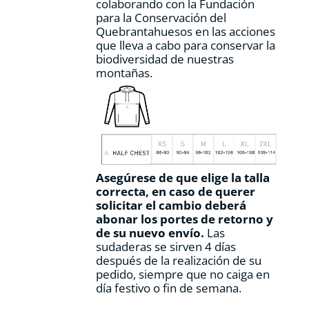
colaborando con la Fundación
para la Conservación del
Quebrantahuesos en las acciones
que lleva a cabo para conservar la
biodiversidad de nuestras
montañas.
Asegúrese de que elige la talla
correcta, en caso de querer
solicitar el cambio deberá
abonar los portes de retorno y
de su nuevo envío.
Las
sudaderas se sirven 4 días
después de la realización de su
pedido, siempre que no caiga en
día festivo o fin de semana.