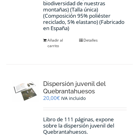
biodiversidad de nuestras
montañas) (Talla única)
(Composición 95% poliéster
reciclado, 5% elastano) (Fabricado
en España)
Añadir al
Detalles
carrito
Dispersión juvenil del
Quebrantahuesos
20,00
€
IVA incluido
Libro de 111 páginas, expone
sobre la dispersión juvenil del
Quebrantahuesos.