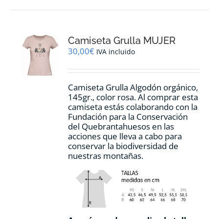
Camiseta Grulla MUJER
30,00
€
IVA incluido
Camiseta Grulla Algodón orgánico,
145gr., color rosa. Al comprar esta
camiseta estás colaborando con la
Fundación para la Conservación
del Quebrantahuesos en las
acciones que lleva a cabo para
conservar la biodiversidad de
nuestras montañas.