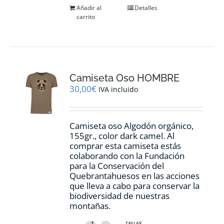
Añadir al
Detalles
carrito
Camiseta Oso HOMBRE
30,00
€
IVA incluido
Camiseta oso Algodón orgánico,
155gr., color dark camel. Al
comprar esta camiseta estás
colaborando con la Fundación
para la Conservación del
Quebrantahuesos en las acciones
que lleva a cabo para conservar la
biodiversidad de nuestras
montañas.