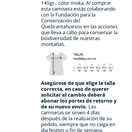
145gr., color moka. Al comprar
de
esta camiseta estás colaborando
producto
con la Fundación para la
Conservación del
Quebrantahuesos en las acciones
que lleva a cabo para conservar la
biodiversidad de nuestras
montañas.
Asegúrese de que elige la talla
correcta, en caso de querer
solicitar el cambio deberá
abonar los portes de retorno y
de su nuevo envio.
Las
camisetas se sirven 4 días
después de la realización de su
pedido, siempre que no caiga en
día festivo o fin de semana.