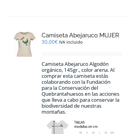
Camiseta Abejaruco MUJER
30,00
€
IVA incluido
Camiseta Abejaruco Algodón
orgánico, 145gr., color arena. Al
comprar esta camiseta estás
colaborando con la Fundación
para la Conservación del
Quebrantahuesos en las acciones
que lleva a cabo para conservar la
biodiversidad de nuestras
montañas.