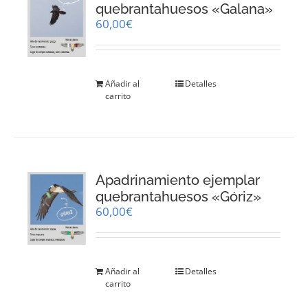
quebrantahuesos «Galana»
60,00
€
Añadir al
Detalles
carrito
Apadrinamiento ejemplar
quebrantahuesos «Góriz»
60,00
€
Añadir al
Detalles
carrito