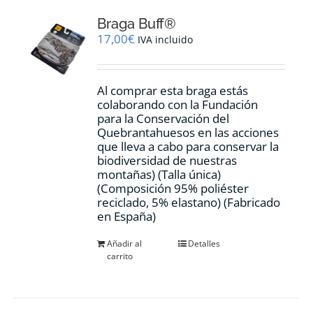
Braga Buff®
17,00
€
IVA incluido
Al comprar esta braga estás
colaborando con la Fundación
para la Conservación del
Quebrantahuesos en las acciones
que lleva a cabo para conservar la
biodiversidad de nuestras
montañas) (Talla única)
(Composición 95% poliéster
reciclado, 5% elastano) (Fabricado
en España)
Añadir al
Detalles
carrito