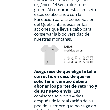
de
orgánico, 145gr., color forest
producto
green. Al comprar esta camiseta
estás colaborando con la
Fundación para la Conservación
del Quebrantahuesos en las
acciones que lleva a cabo para
conservar la biodiversidad de
nuestras montañas.
Asegúrese de que elige la talla
correcta, en caso de querer
solicitar el cambio deberá
abonar los portes de retorno y
de su nuevo envio.
Las
camisetas se sirven 4 días
después de la realización de su
pedido, siempre que no caiga en