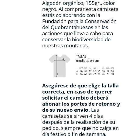
Algodón orgánico, 155gr., color
producto
negro. Al comprar esta camiseta
estás colaborando con la
Fundación para la Conservación
del Quebrantahuesos en las
acciones que lleva a cabo para
conservar la biodiversidad de
nuestras montañas.
Asegúrese de que elige la talla
correcta, en caso de querer
solicitar el cambio deberá
abonar los portes de retorno y
de su nuevo envio.
Las
camisetas se sirven 4 días
después de la realización de su
pedido, siempre que no caiga en
día festivo o fin de semana.