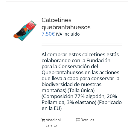
Calcetines
quebrantahuesos
7,50
€
IVA incluido
Al comprar estos calcetines estás
colaborando con la Fundación
para la Conservación del
Quebrantahuesos en las acciones
que lleva a cabo para conservar la
biodiversidad de nuestras
montañas) (Talla única)
(Composición 77% algodón, 20%
Poliamida, 3% elastano) (Fabricado
en la EU)
Añadir al
Detalles
carrito