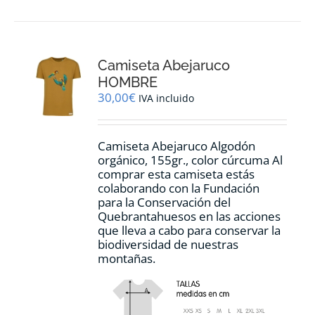
Camiseta Abejaruco
HOMBRE
30,00
€
IVA incluido
Camiseta Abejaruco Algodón
orgánico, 155gr., color cúrcuma Al
comprar esta camiseta estás
colaborando con la Fundación
para la Conservación del
Quebrantahuesos en las acciones
que lleva a cabo para conservar la
biodiversidad de nuestras
montañas.