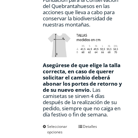
del Quebrantahuesos en las
acciones que lleva a cabo para
conservar la biodiversidad de
nuestras montañas.
Asegúrese de que elige la talla
correcta, en caso de querer
solicitar el cambio deberá
abonar los portes de retorno y
de su nuevo envio.
Las
camisetas se sirven 4 días
después de la realización de su
pedido, siempre que no caiga en
día festivo o fin de semana.
Este
Seleccionar
Detalles
opciones
producto