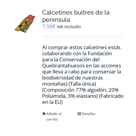
Calcetines buitres de la
península
7,50
€
IVA incluido
Al comprar estos calcetines estás
colaborando con la Fundación
para la Conservación del
Quebrantahuesos en las acciones
que lleva a cabo para conservar la
biodiversidad de nuestras
montañas) (Talla única)
(Composición 77% algodón, 20%
Poliamida, 3% elastano) (Fabricado
en la EU)
Añadir al
Detalles
carrito