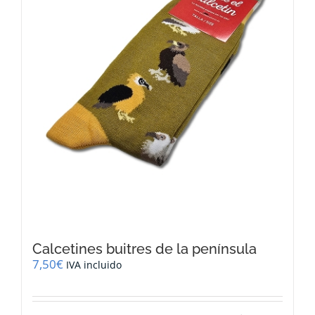
Calcetines buitres de la península
7,50
€
IVA incluido