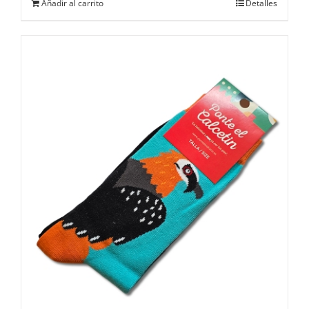
Añadir al carrito
Detalles