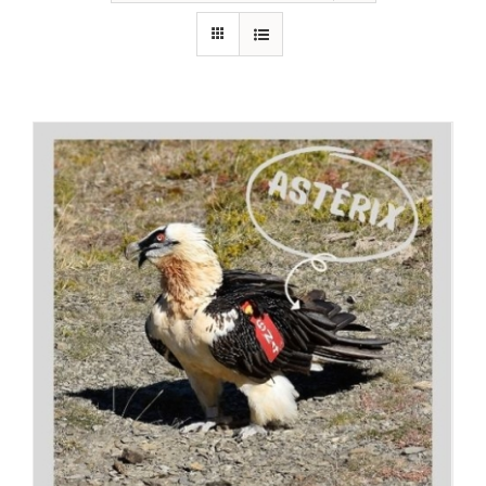
RECURSOS
NOTICIAS
CONTACTO
CARRITO