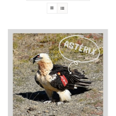
RECURSOS
NOTICIAS
CONTACTO
CARRITO