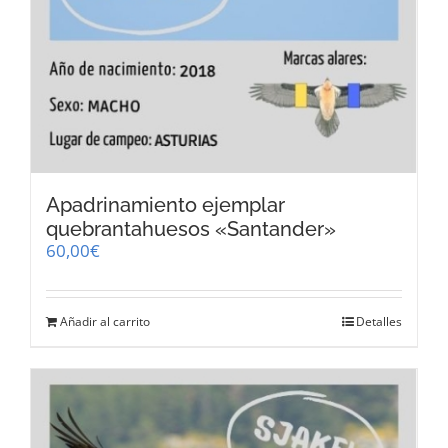
Apadrinamiento ejemplar
quebrantahuesos «Santander»
60,00
€
Añadir al carrito
Detalles