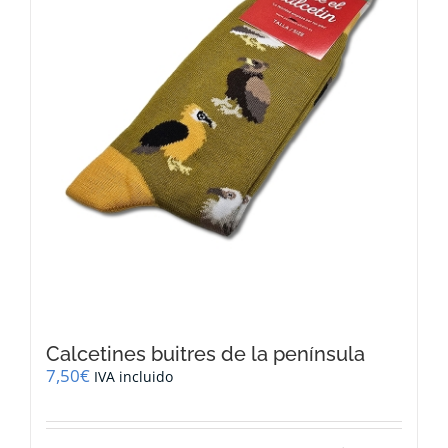
Calcetines buitres de la península
7,50
€
IVA incluido