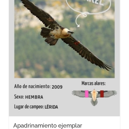
Apadrinamiento ejemplar