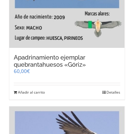
Apadrinamiento ejemplar
quebrantahuesos «Góriz»
60,00
€
Añadir al carrito
Detalles