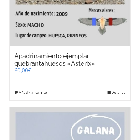
Apadrinamiento ejemplar
quebrantahuesos «Asterix»
60,00
€
Añadir al carrito
Detalles