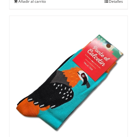
Añadir al carrito
Detalles