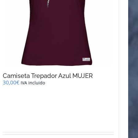
Camiseta Trepador Azul MUJER
30,00
€
IVA incluido