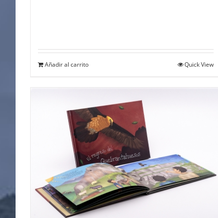
Añadir al carrito
Quick View