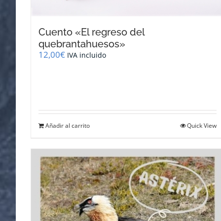
Cuento «El regreso del
quebrantahuesos»
12,00
€
IVA incluido
Añadir al carrito
Quick View