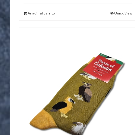
Añadir al carrito
Quick View