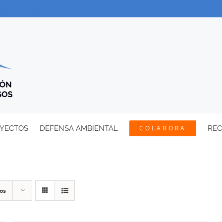
YECTOS
DEFENSA AMBIENTAL
COLABORA
RE
os