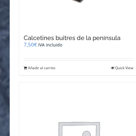
Calcetines buitres de la península
7,50
€
IVA incluido
Añadir al carrito
Quick View