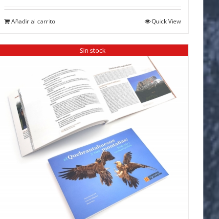
Añadir al carrito
Quick View
Sin stock