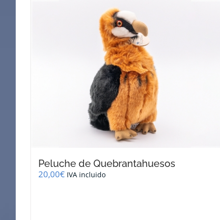
Peluche de Quebrantahuesos
20,00
€
IVA incluido