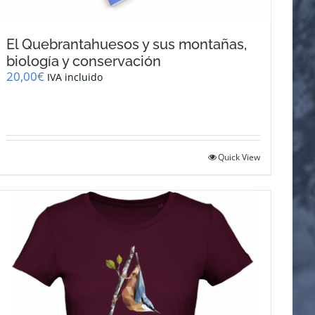
El Quebrantahuesos y sus montañas,
biología y conservación
20,00
€
IVA incluido
Quick View