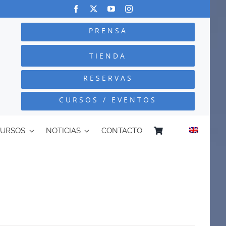
PRENSA
TIENDA
RESERVAS
CURSOS / EVENTOS
CURSOS
NOTICIAS
CONTACTO