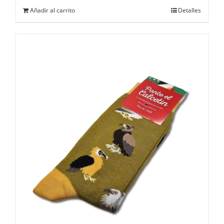
Añadir al carrito
Detalles