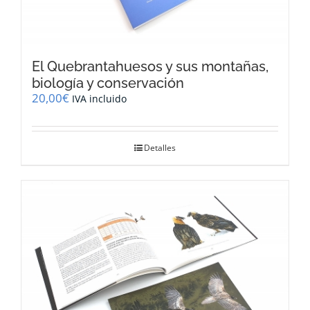
El Quebrantahuesos y sus montañas,
biología y conservación
20,00
€
IVA incluido
Detalles