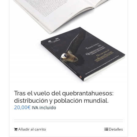
Tras el vuelo del quebrantahuesos:
distribución y población mundial.
20,00
€
IVA incluido
Añadir al carrito
Detalles