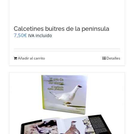
Calcetines buitres de la península
7,50
€
IVA incluido
Añadir al carrito
Detalles