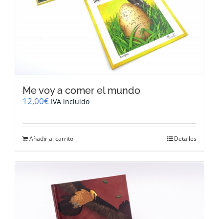
Me voy a comer el mundo
12,00
€
IVA incluido
Añadir al carrito
Detalles