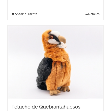
Añadir al carrito
Detalles
Peluche de Quebrantahuesos