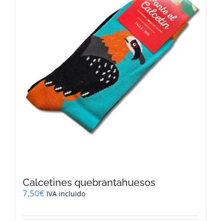
Calcetines quebrantahuesos
7,50
€
IVA incluido