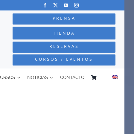
PRENSA
TIENDA
RESERVAS
CURSOS / EVENTOS
CURSOS
NOTICIAS
CONTACTO