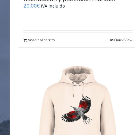
20,00
€
IVA incluido
Añadir al carrito
Quick View