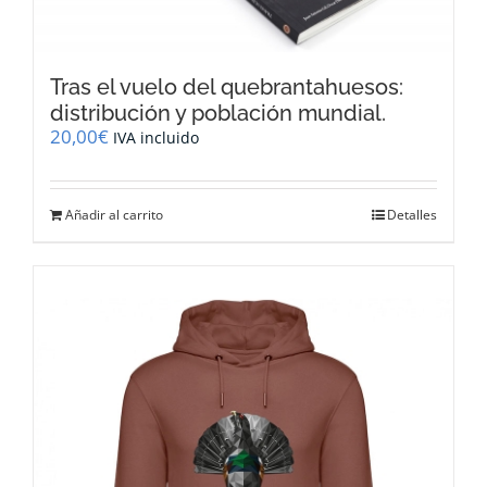
Tras el vuelo del quebrantahuesos:
distribución y población mundial.
20,00
€
IVA incluido
Añadir al carrito
Detalles