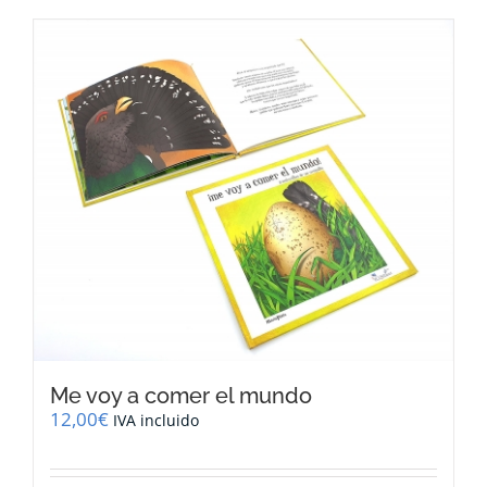
Me voy a comer el mundo
12,00
€
IVA incluido