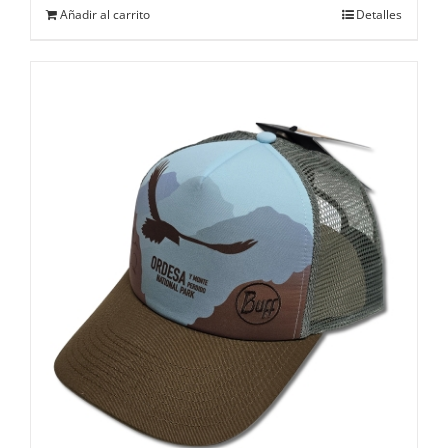
Añadir al carrito
Detalles