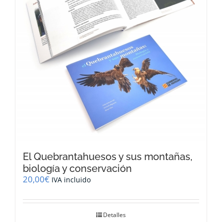
El Quebrantahuesos y sus montañas,
biología y conservación
20,00
€
IVA incluido
Detalles