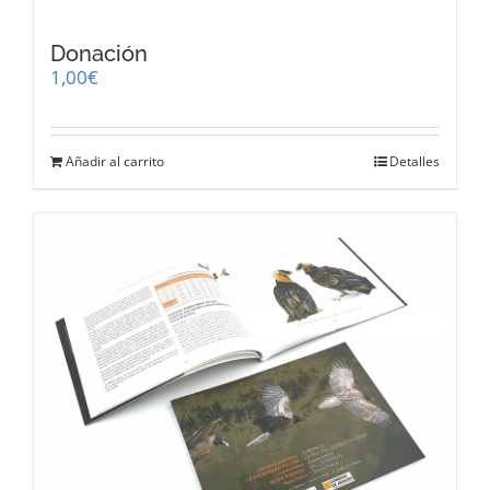
Donación
1,00
€
Añadir al carrito
Detalles