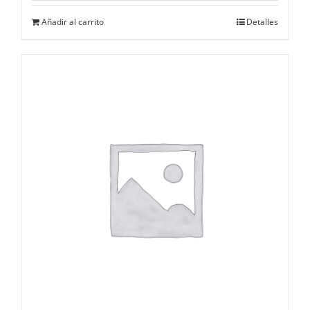
Añadir al carrito
Detalles