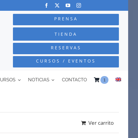
PRENSA
TIENDA
RESERVAS
CURSOS / EVENTOS
CURSOS
NOTICIAS
CONTACTO
1
Ver carrito