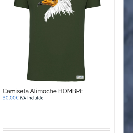
Camiseta Alimoche HOMBRE
30,00
€
IVA incluido