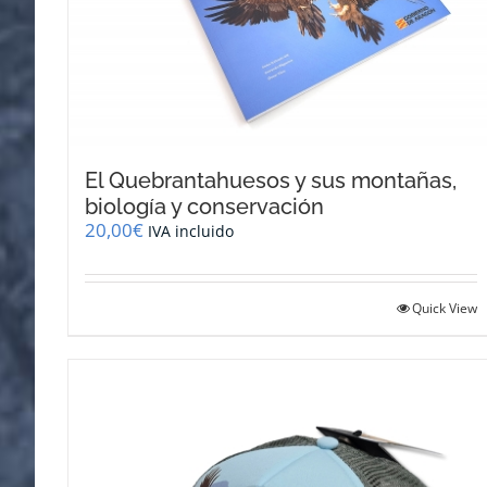
El Quebrantahuesos y sus montañas,
biología y conservación
20,00
€
IVA incluido
Quick View