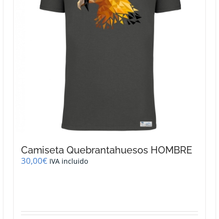
Camiseta Quebrantahuesos HOMBRE
30,00
€
IVA incluido