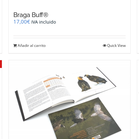
Braga Buff®
17,00
€
IVA incluido
Añadir al carrito
Quick View