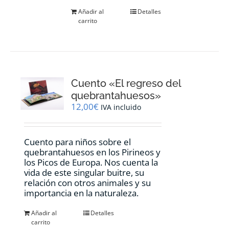
Añadir al
Detalles
carrito
Cuento «El regreso del
quebrantahuesos»
12,00
€
IVA incluido
Cuento para niños sobre el
quebrantahuesos en los Pirineos y
los Picos de Europa. Nos cuenta la
vida de este singular buitre, su
relación con otros animales y su
importancia en la naturaleza.
Añadir al
Detalles
carrito