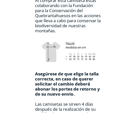
Al comprar esta camiseta estás
colaborando con la Fundación
para la Conservación del
Quebrantahuesos en las acciones
que lleva a cabo para conservar la
biodiversidad de nuestras
montañas.
Asegúrese de que elige la talla
correcta, en caso de querer
solicitar el cambio deberá
abonar los portes de retorno y
de su nuevo envio.
Las camisetas se sirven 4 días
después de la realización de su