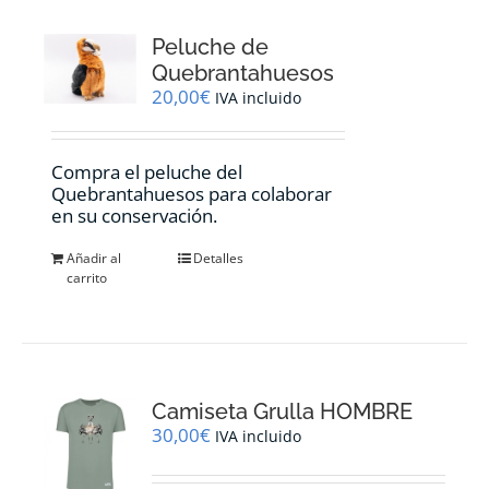
Peluche de
Quebrantahuesos
20,00
€
IVA incluido
Compra el peluche del
Quebrantahuesos para colaborar
en su conservación.
Añadir al
Detalles
carrito
Camiseta Grulla HOMBRE
30,00
€
IVA incluido