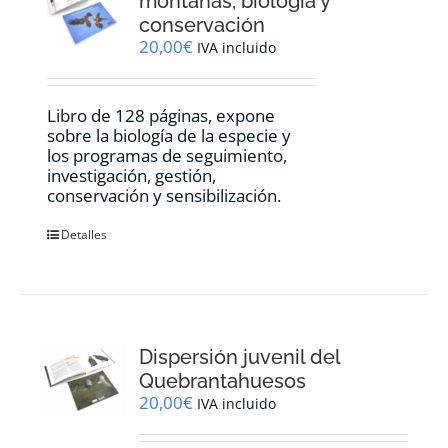
montañas, biología y
conservación
20,00
€
IVA incluido
Libro de 128 páginas, expone
sobre la biología de la especie y
los programas de seguimiento,
investigación, gestión,
conservación y sensibilización.
Detalles
Dispersión juvenil del
Quebrantahuesos
20,00
€
IVA incluido