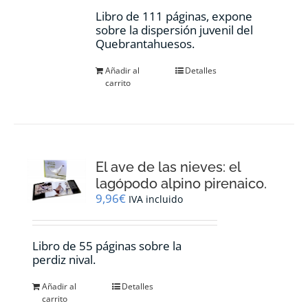
Libro de 111 páginas, expone
sobre la dispersión juvenil del
Quebrantahuesos.
Añadir al
Detalles
carrito
El ave de las nieves: el
lagópodo alpino pirenaico.
9,96
€
IVA incluido
Libro de 55 páginas sobre la
perdiz nival.
Añadir al
Detalles
carrito