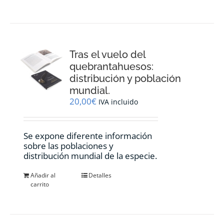
Tras el vuelo del
quebrantahuesos:
distribución y población
mundial.
20,00
€
IVA incluido
Se expone diferente información
sobre las poblaciones y
distribución mundial de la especie.
Añadir al
Detalles
carrito