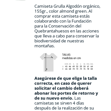
Camiseta Grulla Algodón orgánico,
155gr., color
almond green.
Al
comprar esta camiseta estás
colaborando con la Fundación
para la Conservación del
Quebrantahuesos en las acciones
que lleva a cabo para conservar la
biodiversidad de nuestras
montañas.
Asegúrese de que elige la talla
correcta, en caso de querer
solicitar el cambio deberá
abonar los portes de retorno y
de su nuevo envio.
Las
camisetas se sirven 4 días
después de la realización de su