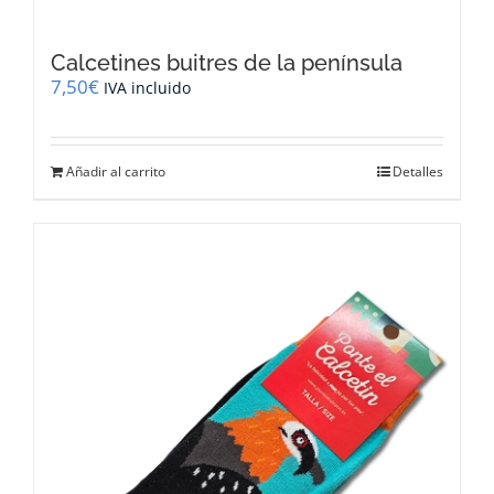
Calcetines buitres de la península
7,50
€
IVA incluido
Añadir al carrito
Detalles