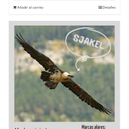
Añadir al carrito
Detalles