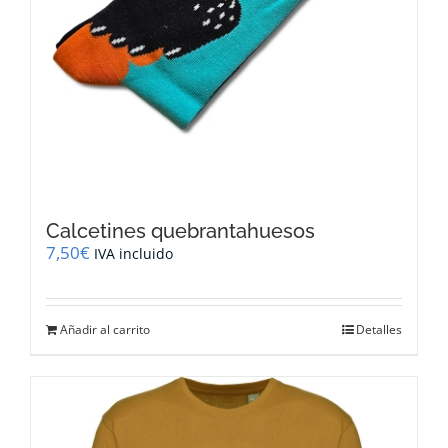
Calcetines quebrantahuesos
7,50
€
IVA incluido
Añadir al carrito
Detalles