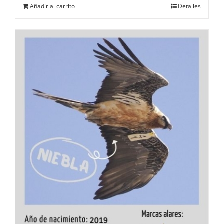
Añadir al carrito
Detalles