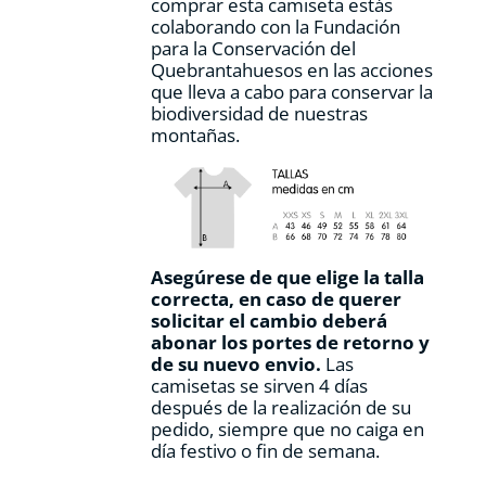
comprar esta camiseta estás
colaborando con la Fundación
para la Conservación del
Quebrantahuesos en las acciones
que lleva a cabo para conservar la
biodiversidad de nuestras
montañas.
Asegúrese de que elige la talla
correcta, en caso de querer
solicitar el cambio deberá
abonar los portes de retorno y
de su nuevo envio.
Las
camisetas se sirven 4 días
después de la realización de su
pedido, siempre que no caiga en
día festivo o fin de semana.