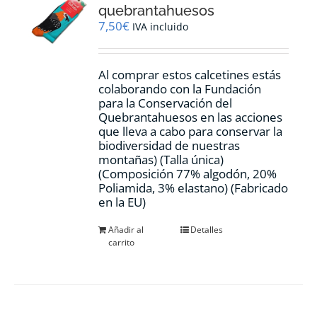
quebrantahuesos
7,50
€
IVA incluido
Al comprar estos calcetines estás
colaborando con la Fundación
para la Conservación del
Quebrantahuesos en las acciones
que lleva a cabo para conservar la
biodiversidad de nuestras
montañas) (Talla única)
(Composición 77% algodón, 20%
Poliamida, 3% elastano) (Fabricado
en la EU)
Añadir al
Detalles
carrito