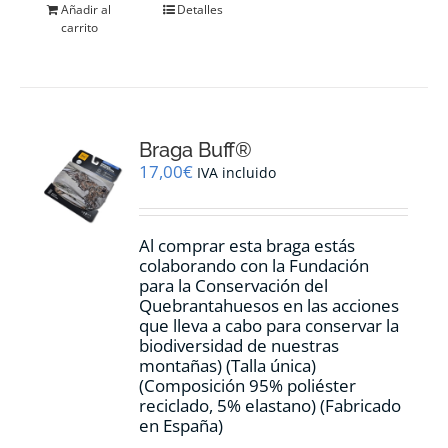
Añadir al
Detalles
carrito
Braga Buff®
17,00
€
IVA incluido
Al comprar esta braga estás
colaborando con la Fundación
para la Conservación del
Quebrantahuesos en las acciones
que lleva a cabo para conservar la
biodiversidad de nuestras
montañas) (Talla única)
(Composición 95% poliéster
reciclado, 5% elastano) (Fabricado
en España)