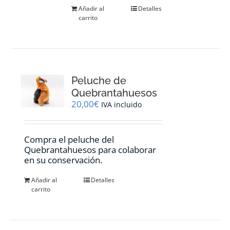
Añadir al
Detalles
carrito
Peluche de
Quebrantahuesos
20,00
€
IVA incluido
Compra el peluche del
Quebrantahuesos para colaborar
en su conservación.
Añadir al
Detalles
carrito