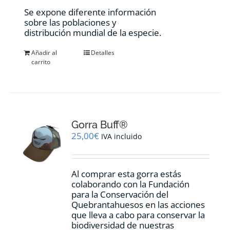
Se expone diferente información
sobre las poblaciones y
distribución mundial de la especie.
Añadir al
Detalles
carrito
Gorra Buff®
25,00
€
IVA incluido
Al comprar esta gorra estás
colaborando con la Fundación
para la Conservación del
Quebrantahuesos en las acciones
que lleva a cabo para conservar la
biodiversidad de nuestras