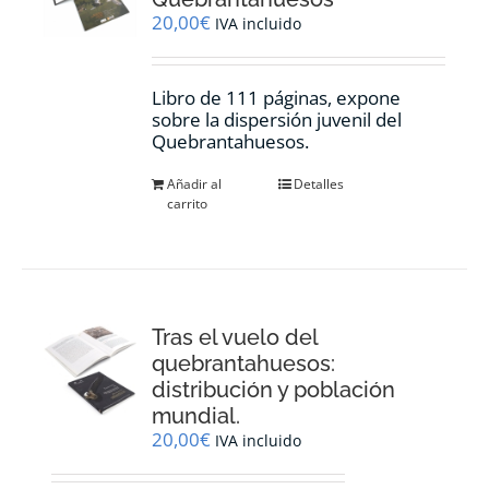
20,00
€
IVA incluido
Libro de 111 páginas, expone
sobre la dispersión juvenil del
Quebrantahuesos.
Añadir al
Detalles
carrito
Tras el vuelo del
quebrantahuesos:
distribución y población
mundial.
20,00
€
IVA incluido