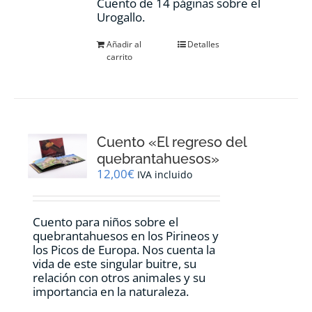
Cuento de 14 páginas sobre el
Urogallo.
Añadir al
Detalles
carrito
Cuento «El regreso del
quebrantahuesos»
12,00
€
IVA incluido
Cuento para niños sobre el
quebrantahuesos en los Pirineos y
los Picos de Europa. Nos cuenta la
vida de este singular buitre, su
relación con otros animales y su
importancia en la naturaleza.