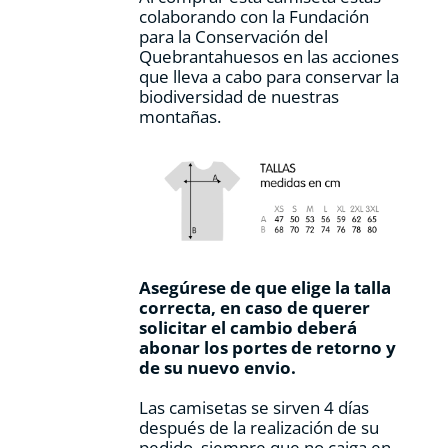
colaborando con la Fundación
para la Conservación del
Quebrantahuesos en las acciones
que lleva a cabo para conservar la
biodiversidad de nuestras
montañas.
Asegúrese de que elige la talla
correcta, en caso de querer
solicitar el cambio deberá
abonar los portes de retorno y
de su nuevo envio.
Las camisetas se sirven 4 días
después de la realización de su
pedido, siempre que no caiga en