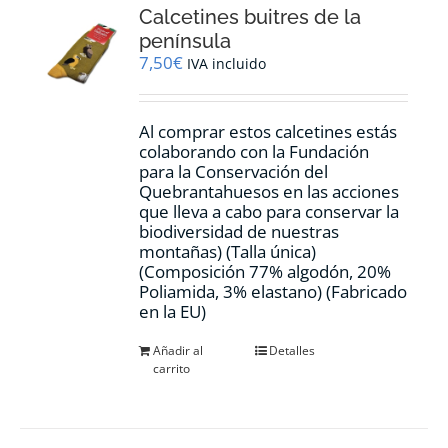
Calcetines buitres de la
península
7,50
€
IVA incluido
Al comprar estos calcetines estás
colaborando con la Fundación
para la Conservación del
Quebrantahuesos en las acciones
que lleva a cabo para conservar la
biodiversidad de nuestras
montañas) (Talla única)
(Composición 77% algodón, 20%
Poliamida, 3% elastano) (Fabricado
en la EU)
Añadir al
Detalles
carrito