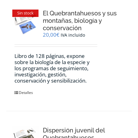
El Quebrantahuesos y sus
Sin stock
montañas, biología y
conservación
20,00
€
IVA incluido
Libro de 128 páginas, expone
sobre la biología de la especie y
los programas de seguimiento,
investigación, gestión,
conservación y sensibilización.
Detalles
Dispersión juvenil del
Quebrantahuesos