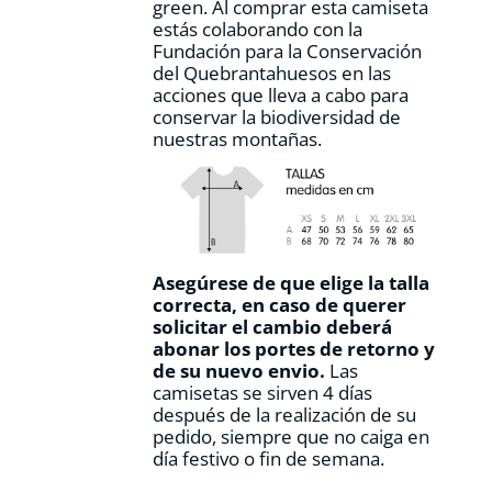
green. Al comprar esta camiseta
estás colaborando con la
Fundación para la Conservación
del Quebrantahuesos en las
acciones que lleva a cabo para
conservar la biodiversidad de
nuestras montañas.
Asegúrese de que elige la talla
correcta, en caso de querer
solicitar el cambio deberá
abonar los portes de retorno y
de su nuevo envio.
Las
camisetas se sirven 4 días
después de la realización de su
pedido, siempre que no caiga en
día festivo o fin de semana.