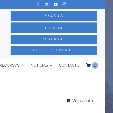
PRENSA
TIENDA
RESERVAS
CURSOS / EVENTOS
RECURSOS
NOTICIAS
CONTACTO
1
Ver carrito