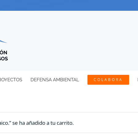
ROYECTOS
DEFENSA AMBIENTAL
COLABORA
ico.” se ha añadido a tu carrito.