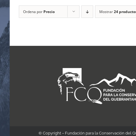
Ordena por
Precio
Mostrar
24 producto
© Copyright – Fundación para la Conservación del 