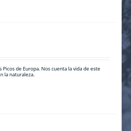
 Picos de Europa. Nos cuenta la vida de este
n la naturaleza.