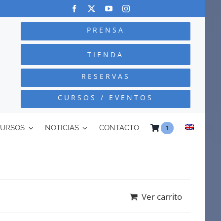
PRENSA
TIENDA
RESERVAS
CURSOS / EVENTOS
CURSOS
NOTICIAS
CONTACTO
1
Ver carrito