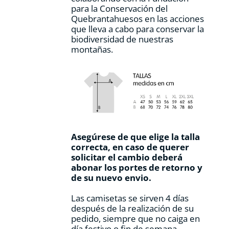
para la Conservación del
Quebrantahuesos en las acciones
que lleva a cabo para conservar la
biodiversidad de nuestras
montañas.
Asegúrese de que elige la talla
correcta, en caso de querer
solicitar el cambio deberá
abonar los portes de retorno y
de su nuevo envio.
Las camisetas se sirven 4 días
después de la realización de su
pedido, siempre que no caiga en
día festivo o fin de semana.