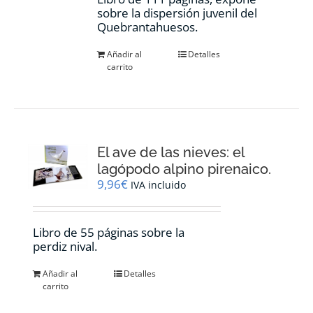
sobre la dispersión juvenil del
Quebrantahuesos.
Añadir al
Detalles
carrito
El ave de las nieves: el
lagópodo alpino pirenaico.
9,96
€
IVA incluido
Libro de 55 páginas sobre la
perdiz nival.
Añadir al
Detalles
carrito