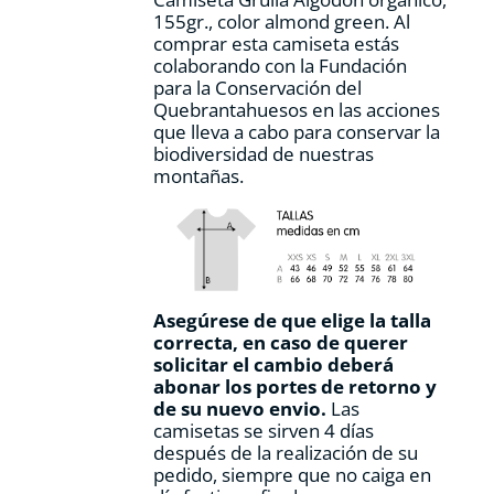
155gr., color
almond green.
Al
comprar esta camiseta estás
colaborando con la Fundación
para la Conservación del
Quebrantahuesos en las acciones
que lleva a cabo para conservar la
biodiversidad de nuestras
montañas.
Asegúrese de que elige la talla
correcta, en caso de querer
solicitar el cambio deberá
abonar los portes de retorno y
de su nuevo envio.
Las
camisetas se sirven 4 días
después de la realización de su
pedido, siempre que no caiga en