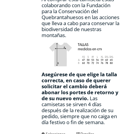
colaborando con la Fundación
para la Conservación del
Quebrantahuesos en las acciones
que lleva a cabo para conservar la
biodiversidad de nuestras
montañas.
Asegúrese de que elige la talla
correcta, en caso de querer
solicitar el cambio deberá
abonar los portes de retorno y
de su nuevo envio.
Las
camisetas se sirven 4 días
después de la realización de su
pedido, siempre que no caiga en
día festivo o fin de semana.
Seleccionar
Detalles