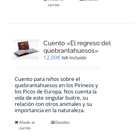
carrito
Cuento «El regreso del
quebrantahuesos»
12,00
€
IVA incluido
Cuento para niños sobre el
quebrantahuesos en los Pirineos y
los Picos de Europa. Nos cuenta la
vida de este singular buitre, su
relación con otros animales y su
importancia en la naturaleza.
Añadir al
Detalles
carrito