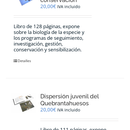
20,00
€
IVA incluido
Libro de 128 páginas, expone
sobre la biología de la especie y
los programas de seguimiento,
investigación, gestión,
conservación y sensibilización.
Detalles
Dispersión juvenil del
Quebrantahuesos
20,00
€
IVA incluido
Libro de 111 páginas, expone