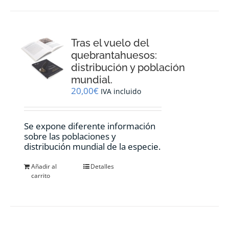
Tras el vuelo del
quebrantahuesos:
distribución y población
mundial.
20,00
€
IVA incluido
Se expone diferente información
sobre las poblaciones y
distribución mundial de la especie.
Añadir al
Detalles
carrito