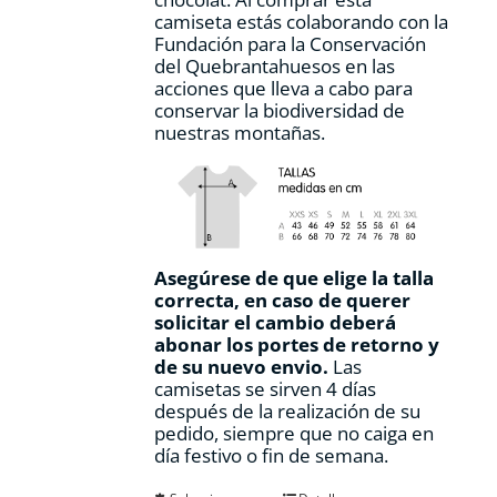
producto
camiseta estás colaborando con la
Fundación para la Conservación
del Quebrantahuesos en las
acciones que lleva a cabo para
conservar la biodiversidad de
nuestras montañas.
Asegúrese de que elige la talla
correcta, en caso de querer
solicitar el cambio deberá
abonar los portes de retorno y
de su nuevo envio.
Las
camisetas se sirven 4 días
después de la realización de su
pedido, siempre que no caiga en
día festivo o fin de semana.