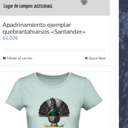
Apadrinamiento ejemplar
quebrantahuesos «Santander»
60,00
€
Añadir al carrito
Quick View