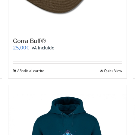
Gorra Buff®
25,00
€
IVA incluido
Añadir al carrito
Quick View