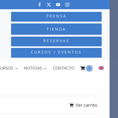
PRENSA
TIENDA
RESERVAS
CURSOS / EVENTOS
CURSOS
NOTICIAS
CONTACTO
1
Ver carrito