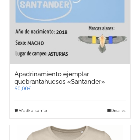
Apadrinamiento ejemplar
quebrantahuesos «Santander»
60,00
€
Añadir al carrito
Detalles