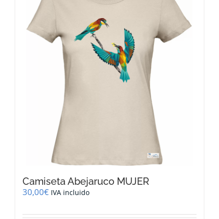
Camiseta Abejaruco MUJER
30,00
€
IVA incluido