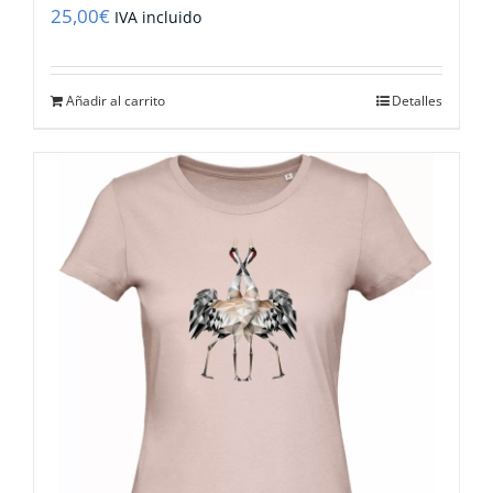
25,00
€
IVA incluido
Añadir al carrito
Detalles