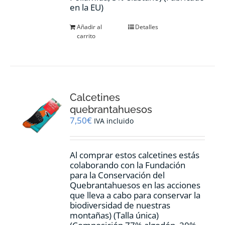
en la EU)
Añadir al
Detalles
carrito
Calcetines
quebrantahuesos
7,50
€
IVA incluido
Al comprar estos calcetines estás
colaborando con la Fundación
para la Conservación del
Quebrantahuesos en las acciones
que lleva a cabo para conservar la
biodiversidad de nuestras
montañas) (Talla única)