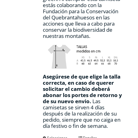
producto
estás colaborando con la
Fundación para la Conservación
del Quebrantahuesos en las
acciones que lleva a cabo para
conservar la biodiversidad de
nuestras montañas.
Asegúrese de que elige la talla
correcta, en caso de querer
solicitar el cambio deberá
abonar los portes de retorno y
de su nuevo envio.
Las
camisetas se sirven 4 días
después de la realización de su
pedido, siempre que no caiga en
día festivo o fin de semana.
Seleccionar
Detalles