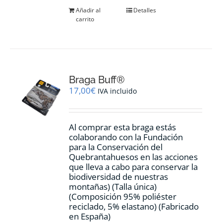
Añadir al
Detalles
carrito
Braga Buff®
17,00
€
IVA incluido
Al comprar esta braga estás
colaborando con la Fundación
para la Conservación del
Quebrantahuesos en las acciones
que lleva a cabo para conservar la
biodiversidad de nuestras
montañas) (Talla única)
(Composición 95% poliéster
reciclado, 5% elastano) (Fabricado
en España)