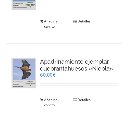
Añadir al
Detalles
carrito
Apadrinamiento ejemplar
quebrantahuesos «Niebla»
60,00
€
Añadir al
Detalles
carrito