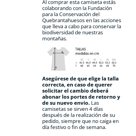
Al comprar esta camiseta estás
colaborando con la Fundación
para la Conservación del
Quebrantahuesos en las acciones
que lleva a cabo para conservar la
biodiversidad de nuestras
montañas.
Asegúrese de que elige la talla
correcta, en caso de querer
solicitar el cambio deberá
abonar los portes de retorno y
de su nuevo envio.
Las
camisetas se sirven 4 días
después de la realización de su
pedido, siempre que no caiga en
día festivo o fin de semana.