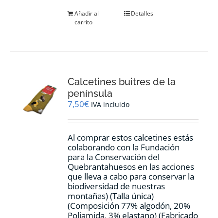
Añadir al
Detalles
carrito
Calcetines buitres de la
península
7,50
€
IVA incluido
Al comprar estos calcetines estás
colaborando con la Fundación
para la Conservación del
Quebrantahuesos en las acciones
que lleva a cabo para conservar la
biodiversidad de nuestras
montañas) (Talla única)
(Composición 77% algodón, 20%
Poliamida, 3% elastano) (Fabricado