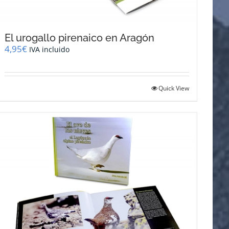
El urogallo pirenaico en Aragón
4,95
€
IVA incluido
Quick View