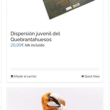
Dispersión juvenil del
Quebrantahuesos
20,00
€
IVA incluido
Añadir al carrito
Quick View