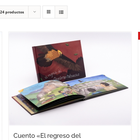
24 productos
Cuento «El regreso del