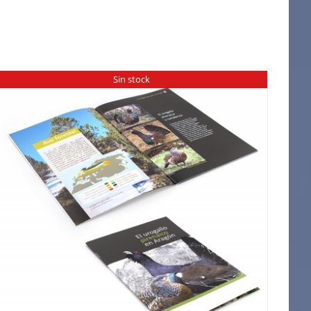
Sin stock