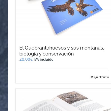
El Quebrantahuesos y sus montañas,
biología y conservación
20,00
€
IVA incluido
Quick View