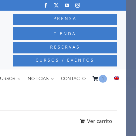
PRENSA
TIENDA
RESERVAS
CURSOS / EVENTOS
CURSOS
NOTICIAS
CONTACTO
1
Ver carrito