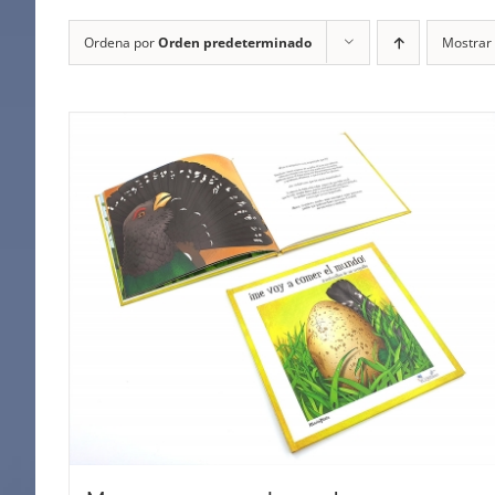
Ordena por
Orden predeterminado
Mostrar