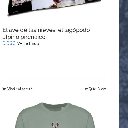
El ave de las nieves: el lagópodo
alpino pirenaico.
9,96
€
IVA incluido
Añadir al carrito
Quick View