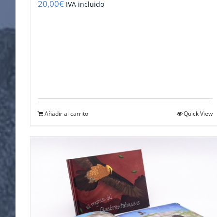
20,00
€
IVA incluido
Añadir al carrito
Quick View