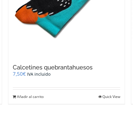
Calcetines quebrantahuesos
7,50
€
IVA incluido
Añadir al carrito
Quick View