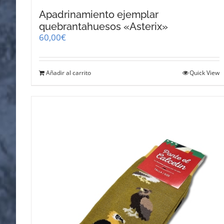
Apadrinamiento ejemplar
quebrantahuesos «Asterix»
60,00
€
Añadir al carrito
Quick View