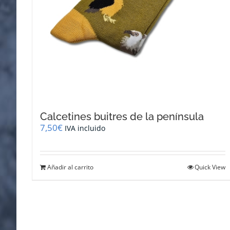
Calcetines buitres de la península
7,50
€
IVA incluido
Añadir al carrito
Quick View