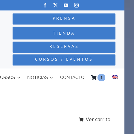
PRENSA
TIENDA
RESERVAS
CURSOS / EVENTOS
CURSOS
NOTICIAS
CONTACTO
1
Ver carrito