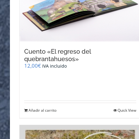
Cuento «El regreso del
quebrantahuesos»
12,00
€
IVA incluido
Añadir al carrito
Quick View