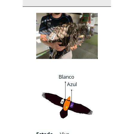
Blanco
Azul