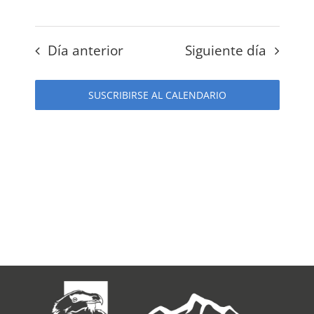
Día anterior
Siguiente día
SUSCRIBIRSE AL CALENDARIO